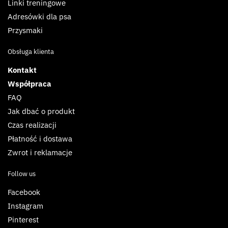
Linki treningowe
Adresówki dla psa
Przysmaki
Obsługa klienta
Kontakt
Współpraca
FAQ
Jak dbać o produkt
Czas realizacji
Płatność i dostawa
Zwrot i reklamacje
Follow us
Facebook
Instagram
Pinterest