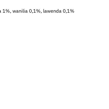
a 1%, wanilia 0,1%, lawenda 0,1%