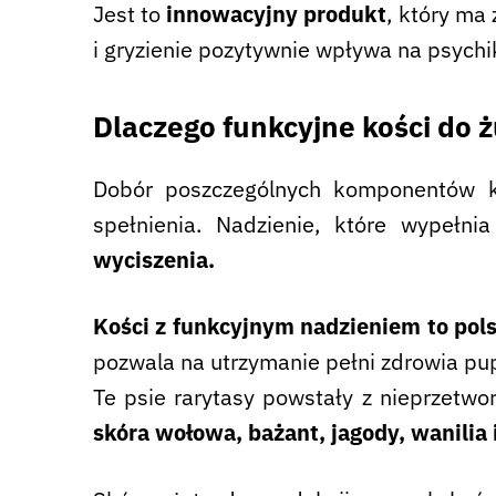
Jest to
innowacyjny produkt
, który ma
i gryzienie pozytywnie wpływa na psychik
Dlaczego funkcyjne kości do ż
Dobór poszczególnych komponentów ko
spełnienia. Nadzienie, które wypełnia
wyciszenia.
Kości z funkcyjnym nadzieniem to pols
pozwala na utrzymanie pełni zdrowia pu
Te psie rarytasy powstały z nieprzetw
skóra wołowa, bażant, jagody, wanilia 