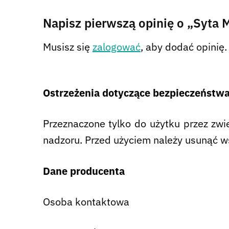
Napisz pierwszą opinię o „Syta 
Musisz się
zalogować
, aby dodać opinię.
Ostrzeżenia dotyczące bezpieczeństw
Przeznaczone tylko do użytku przez zwie
nadzoru. Przed użyciem należy usunąć w
Dane producenta
Osoba kontaktowa