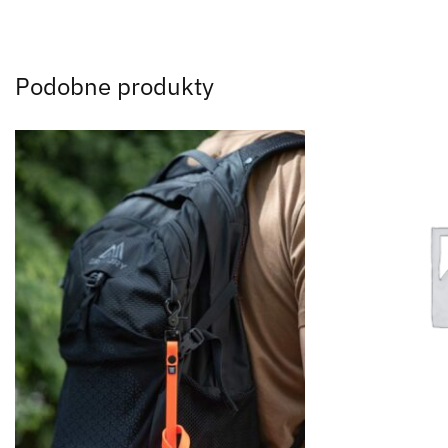
Podobne produkty