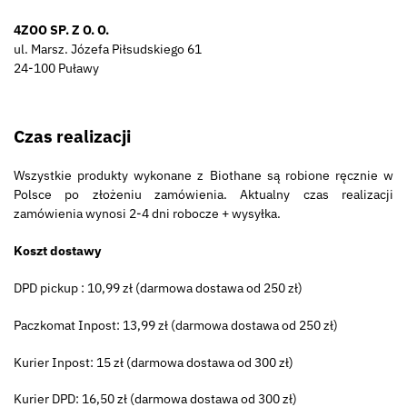
4ZOO SP. Z O. O.
ul. Marsz. Józefa Piłsudskiego 61
24-100 Puławy
Czas realizacji
Wszystkie produkty wykonane z Biothane są robione ręcznie w
Polsce po złożeniu zamówienia. Aktualny czas realizacji
zamówienia wynosi 2-4 dni robocze + wysyłka.
Koszt dostawy
DPD pickup : 10,99 zł (darmowa dostawa od 250 zł)
Paczkomat Inpost: 13,99 zł (darmowa dostawa od 250 zł)
Kurier Inpost: 15 zł (darmowa dostawa od 300 zł)
Kurier DPD: 16,50 zł (darmowa dostawa od 300 zł)