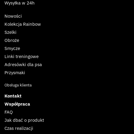
Wysyłka w 24h
Nowości
Kolekcja Rainbow
Szelki
Obroże
Smycze
Linki treningowe
Adresówki dla psa
Przysmaki
Obsługa klienta
Kontakt
Współpraca
FAQ
Jak dbać o produkt
Czas realizacji