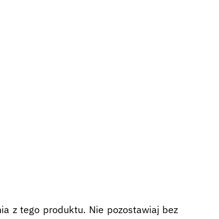
nia z tego produktu. Nie pozostawiaj bez