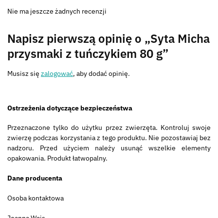
Nie ma jeszcze żadnych recenzji
Napisz pierwszą opinię o „Syta Micha
przysmaki z tuńczykiem 80 g”
Musisz się
zalogować
, aby dodać opinię.
Ostrzeżenia dotyczące bezpieczeństwa
Przeznaczone tylko do użytku przez zwierzęta. Kontroluj swoje
zwierzę podczas korzystania z tego produktu. Nie pozostawiaj bez
nadzoru. Przed użyciem należy usunąć wszelkie elementy
opakowania. Produkt łatwopalny.
Dane producenta
Osoba kontaktowa
Joanna Wajs