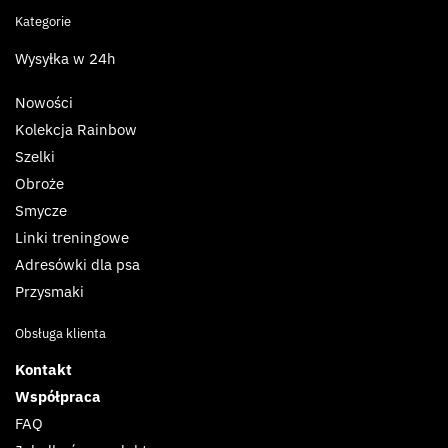
Kategorie
Wysyłka w 24h
Nowości
Kolekcja Rainbow
Szelki
Obroże
Smycze
Linki treningowe
Adresówki dla psa
Przysmaki
Obsługa klienta
Kontakt
Współpraca
FAQ