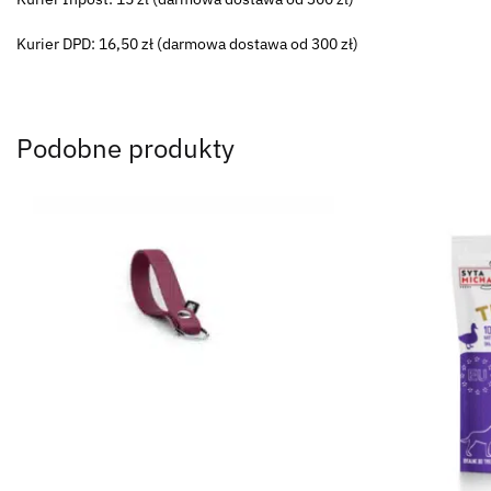
Kurier DPD: 16,50 zł (darmowa dostawa od 300 zł)
Podobne produkty