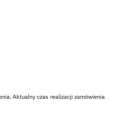
nia. Aktualny czas realizacji zamówienia