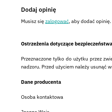
Dodaj opinię
Musisz się
zalogować
, aby dodać opinię.
Ostrzeżenia dotyczące bezpieczeństw
Przeznaczone tylko do użytku przez zwie
nadzoru. Przed użyciem należy usunąć w
Dane producenta
Osoba kontaktowa
Joanna Wajs