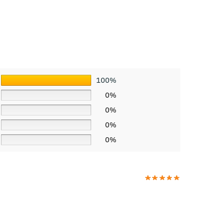
100%
0%
0%
0%
0%