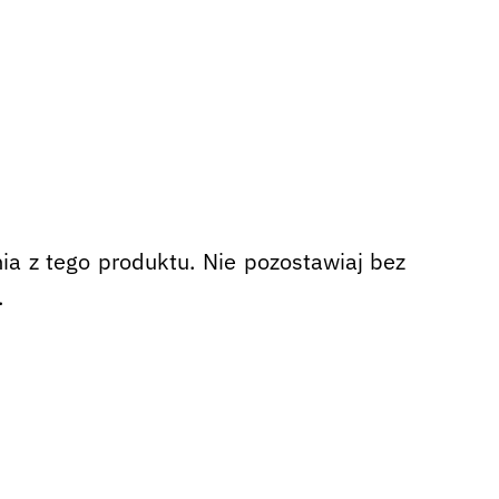
nia z tego produktu. Nie pozostawiaj bez
.