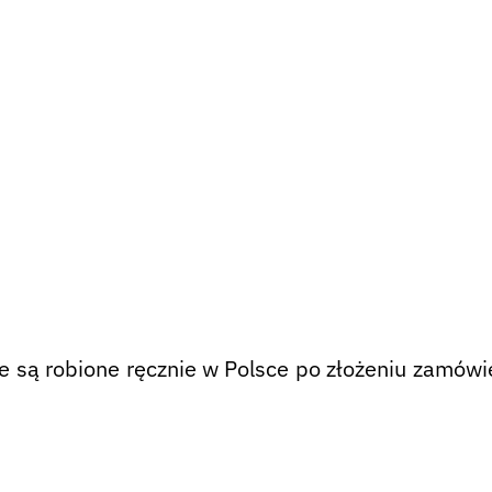
są robione ręcznie w Polsce po złożeniu zamówie