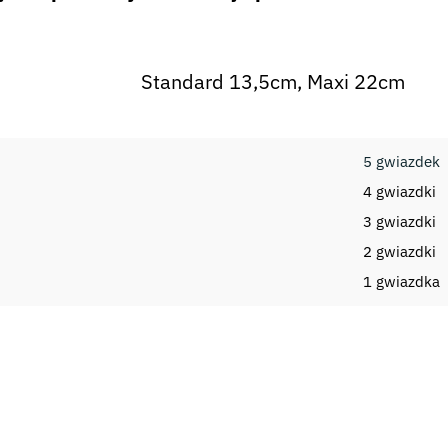
Standard 13,5cm, Maxi 22cm
5 gwiazdek
4 gwiazdki
3 gwiazdki
2 gwiazdki
i
1 gwiazdka