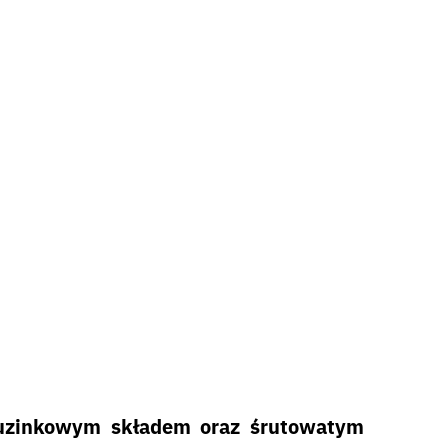
tuzinkowym składem oraz śrutowatym