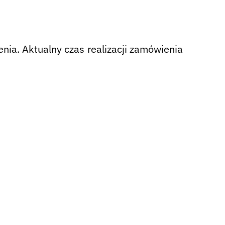
nia. Aktualny czas realizacji zamówienia