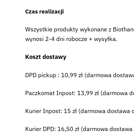
Czas realizacji
Wszystkie produkty wykonane z Biothane 
wynosi 2-4 dni robocze + wysyłka.
Koszt dostawy
DPD pickup : 10,99 zł (darmowa dostawa
Paczkomat Inpost: 13,99 zł (darmowa d
Kurier Inpost: 15 zł (darmowa dostawa o
Kurier DPD: 16,50 zł (darmowa dostawa 