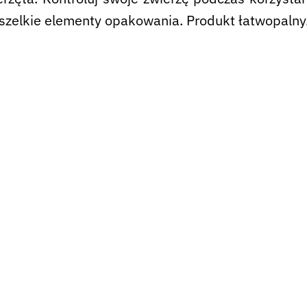
szelkie elementy opakowania. Produkt łatwopalny