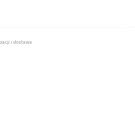
izacji i dostawa