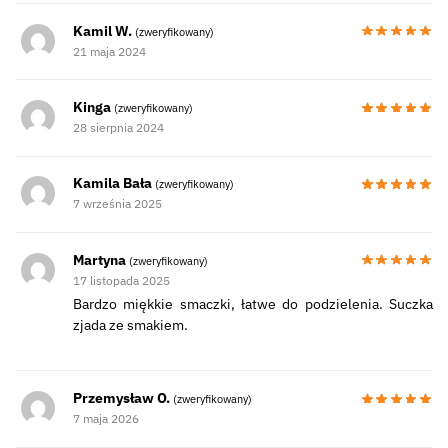
Kamil W.
(zweryfikowany)
21 maja 2024
Kinga
(zweryfikowany)
28 sierpnia 2024
Kamila Bała
(zweryfikowany)
7 września 2025
Martyna
(zweryfikowany)
17 listopada 2025
Bardzo miękkie smaczki, łatwe do podzielenia. Suczka
zjada ze smakiem.
Przemysław O.
(zweryfikowany)
7 maja 2026