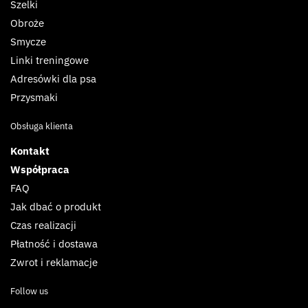
Szelki
Obroże
Smycze
Linki treningowe
Adresówki dla psa
Przysmaki
Obsługa klienta
Kontakt
Współpraca
FAQ
Jak dbać o produkt
Czas realizacji
Płatność i dostawa
Zwrot i reklamacje
Follow us