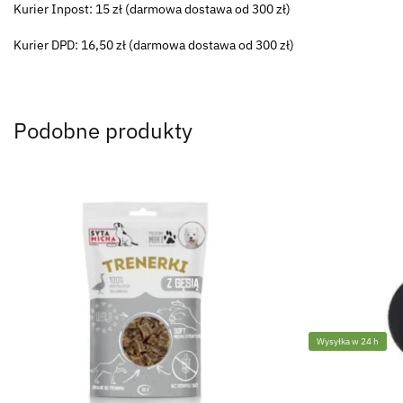
Kurier Inpost: 15 zł (darmowa dostawa od 300 zł)
Kurier DPD: 16,50 zł (darmowa dostawa od 300 zł)
Podobne produkty
Wysyłka w 24 h