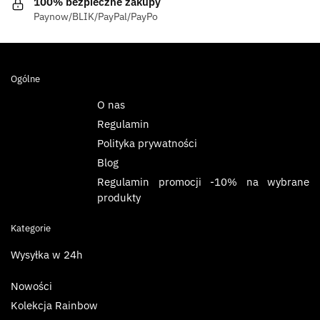
100% bezpieczne zakupy
Paynow/BLIK/PayPal/PayPo
Ogólne
O nas
Regulamin
Polityka prywatności
Blog
Regulamin promocji -10% na wybrane
produkty
Kategorie
Wysyłka w 24h
Nowości
Kolekcja Rainbow