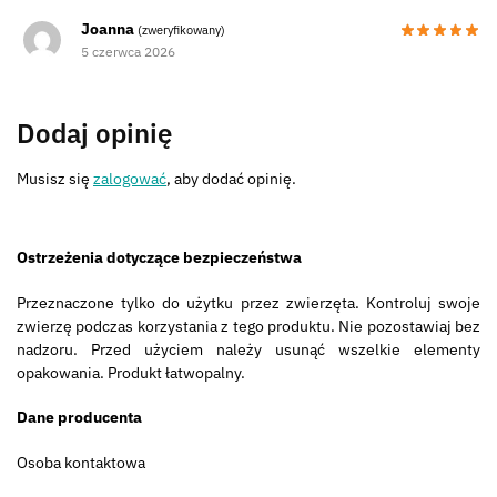
Joanna
(zweryfikowany)
5 czerwca 2026
Dodaj opinię
Musisz się
zalogować
, aby dodać opinię.
Ostrzeżenia dotyczące bezpieczeństwa
Przeznaczone tylko do użytku przez zwierzęta. Kontroluj swoje
zwierzę podczas korzystania z tego produktu. Nie pozostawiaj bez
nadzoru. Przed użyciem należy usunąć wszelkie elementy
opakowania. Produkt łatwopalny.
Dane producenta
Osoba kontaktowa