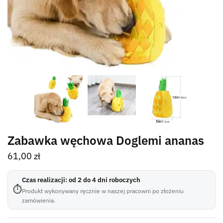
Zabawka węchowa Doglemi ananas
61,00
zł
Czas realizacji: od 2 do 4 dni roboczych
⏱
Produkt wykonywany ręcznie w naszej pracowni po złożeniu
zamówienia.