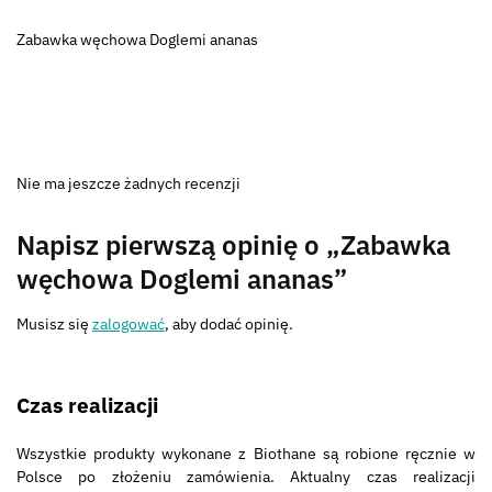
Zabawka węchowa Doglemi ananas
Nie ma jeszcze żadnych recenzji
Napisz pierwszą opinię o „Zabawka
węchowa Doglemi ananas”
Musisz się
zalogować
, aby dodać opinię.
Czas realizacji
Wszystkie produkty wykonane z Biothane są robione ręcznie w
Polsce po złożeniu zamówienia. Aktualny czas realizacji