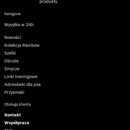
produkty
Kategorie
Wysyłka w 24h
Nowości
Kolekcja Rainbow
Szelki
Obroże
Smycze
Linki treningowe
Adresówki dla psa
Przysmaki
Obsługa klienta
Kontakt
Współpraca