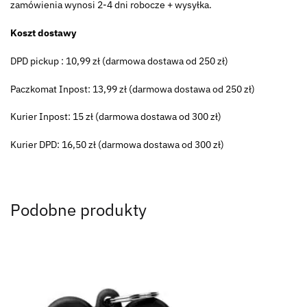
zamówienia wynosi 2-4 dni robocze + wysyłka.
Koszt dostawy
DPD pickup : 10,99 zł (darmowa dostawa od 250 zł)
Paczkomat Inpost: 13,99 zł (darmowa dostawa od 250 zł)
Kurier Inpost: 15 zł (darmowa dostawa od 300 zł)
Kurier DPD: 16,50 zł (darmowa dostawa od 300 zł)
Podobne produkty