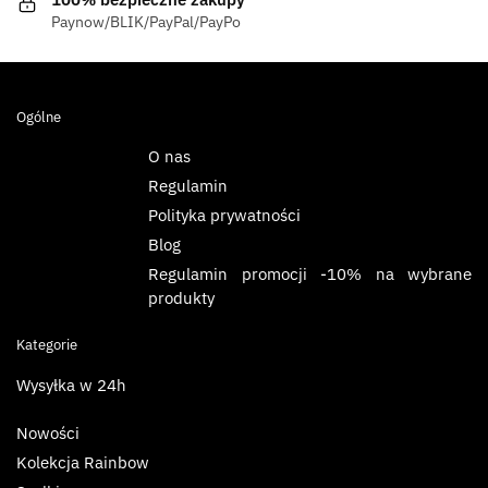
Paynow/BLIK/PayPal/PayPo
Ogólne
O nas
Regulamin
Polityka prywatności
Blog
Regulamin promocji -10% na wybrane
produkty
Kategorie
Wysyłka w 24h
Nowości
Kolekcja Rainbow