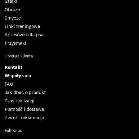
Szelki
Obroże
Smycze
Linki treningowe
Adresówki dla psa
Przysmaki
Obsługa klienta
Kontakt
Współpraca
FAQ
Jak dbać o produkt
Czas realizacji
Płatność i dostawa
Zwrot i reklamacje
Follow us