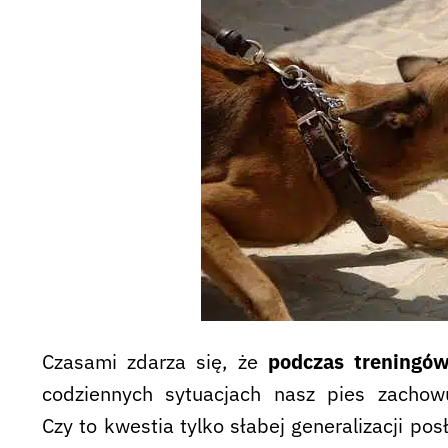
Czasami zdarza się, że
podczas treningów
codziennych sytuacjach nasz pies zachow
Czy to kwestia tylko słabej generalizacji po