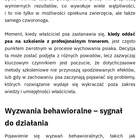
wymiernych rezultatów, co wywołuje wiele wątpliwości,
i to nie tylko w możliwości opiekuna zwierzęcia, ale także
samego czworonoga.
Moment, kiedy właściciel psa zastanawia się,
kiedy oddać
psa na szkolenie z profesjonalnym trenerem
, jest często
punktem zwrotnym w procesie wychowania psiaka. Decyzja
ta może zostać podjęta z różnych powodów, lecz zazwyczaj
kluczowym czynnikiem jest poczucie, że dotychczasowe
metody szkoleniowe nie przynoszą spodziewanych efektów,
lub gdy w zachowaniu psa zaczynają pojawiać się problemy,
których rozwiązanie wydaje się wykraczać poza zakres
wiedzy i umiejętności właściciela.
Wyzwania behawioralne – sygnał
do działania
Pojawienie się wyzwań behawioralnych, takich jak