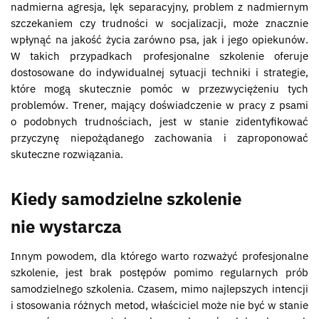
nadmierna agresja, lęk separacyjny, problem z nadmiernym
szczekaniem czy trudności w socjalizacji, może znacznie
wpłynąć na jakość życia zarówno psa, jak i jego opiekunów.
W takich przypadkach profesjonalne szkolenie oferuje
dostosowane do indywidualnej sytuacji techniki i strategie,
które mogą skutecznie pomóc w przezwyciężeniu tych
problemów. Trener, mający doświadczenie w pracy z psami
o podobnych trudnościach, jest w stanie zidentyfikować
przyczynę niepożądanego zachowania i zaproponować
skuteczne rozwiązania.
Kiedy samodzielne szkolenie
nie wystarcza
Innym powodem, dla którego warto rozważyć profesjonalne
szkolenie, jest brak postępów pomimo regularnych prób
samodzielnego szkolenia. Czasem, mimo najlepszych intencji
i stosowania różnych metod, właściciel może nie być w stanie