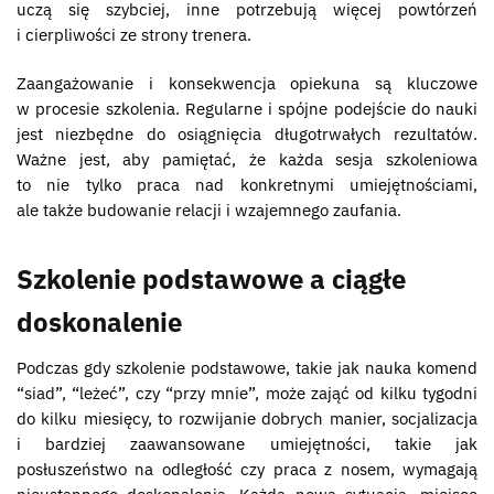
uczą się szybciej, inne potrzebują więcej powtórzeń
i cierpliwości ze strony trenera.
Zaangażowanie i konsekwencja opiekuna są kluczowe
w procesie szkolenia. Regularne i spójne podejście do nauki
jest niezbędne do osiągnięcia długotrwałych rezultatów.
Ważne jest, aby pamiętać, że każda sesja szkoleniowa
to nie tylko praca nad konkretnymi umiejętnościami,
ale także budowanie relacji i wzajemnego zaufania.
Szkolenie podstawowe a ciągłe
doskonalenie
Podczas gdy szkolenie podstawowe, takie jak nauka komend
“siad”, “leżeć”, czy “przy mnie”, może zająć od kilku tygodni
do kilku miesięcy, to rozwijanie dobrych manier, socjalizacja
i bardziej zaawansowane umiejętności, takie jak
posłuszeństwo na odległość czy praca z nosem, wymagają