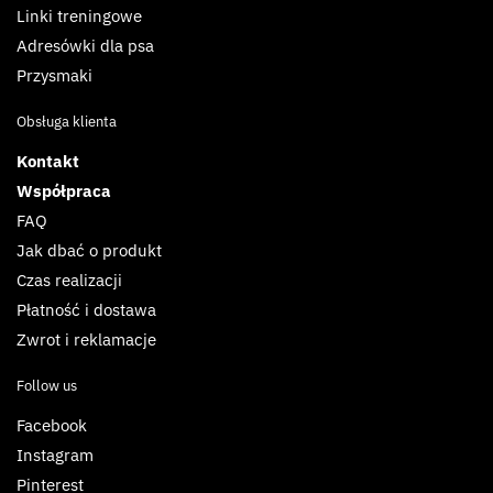
Linki treningowe
Adresówki dla psa
Przysmaki
Obsługa klienta
Kontakt
Współpraca
FAQ
Jak dbać o produkt
Czas realizacji
Płatność i dostawa
Zwrot i reklamacje
Follow us
Facebook
Instagram
Pinterest