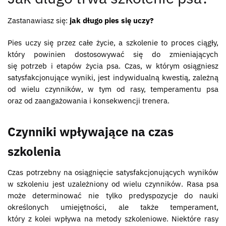
Zastanawiasz się:
jak długo pies się uczy?
Pies uczy się przez całe życie, a szkolenie to proces ciągły,
który powinien dostosowywać się do zmieniających
się potrzeb i etapów życia psa. Czas, w którym osiągniesz
satysfakcjonujące wyniki, jest indywidualną kwestią, zależną
od wielu czynników, w tym od rasy, temperamentu psa
oraz od zaangażowania i konsekwencji trenera.
Czynniki wpływające na czas
szkolenia
Czas potrzebny na osiągnięcie satysfakcjonujących wyników
w szkoleniu jest uzależniony od wielu czynników. Rasa psa
może determinować nie tylko predyspozycje do nauki
określonych umiejętności, ale także temperament,
który z kolei wpływa na metody szkoleniowe. Niektóre rasy