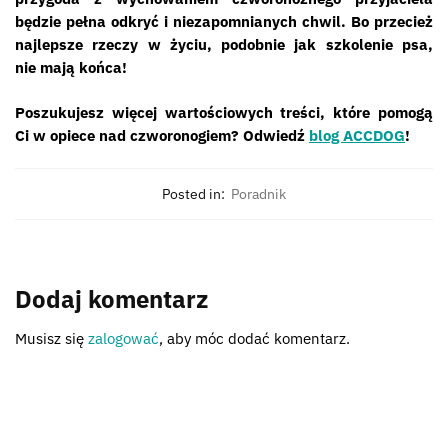
będzie pełna odkryć i niezapomnianych chwil. Bo przecież
najlepsze rzeczy w życiu, podobnie jak szkolenie psa,
nie mają końca!
Poszukujesz więcej wartościowych treści, które pomogą
Ci w opiece nad czworonogiem? Odwiedź
blog ACCDOG
!
Posted in:
Poradnik
Dodaj komentarz
Musisz się
zalogować
, aby móc dodać komentarz.