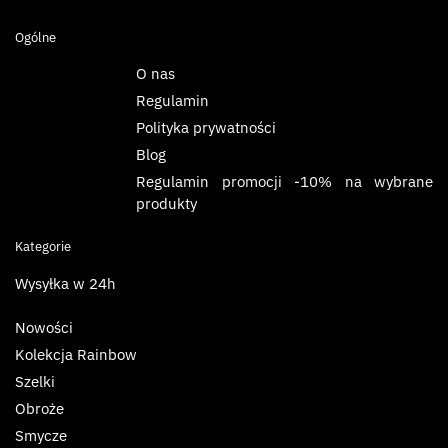
Ogólne
O nas
Regulamin
Polityka prywatności
Blog
Regulamin promocji -10% na wybrane
produkty
Kategorie
Wysyłka w 24h
Nowości
Kolekcja Rainbow
Szelki
Obroże
Smycze