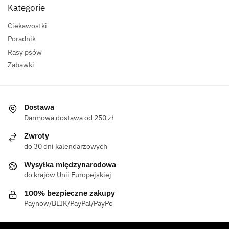
Kategorie
Ciekawostki
Poradnik
Rasy psów
Zabawki
Dostawa
Darmowa dostawa od 250 zł
Zwroty
do 30 dni kalendarzowych
Wysyłka międzynarodowa
do krajów Unii Europejskiej
100% bezpieczne zakupy
Paynow/BLIK/PayPal/PayPo