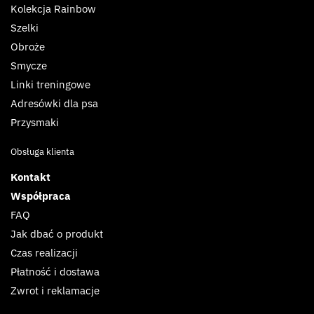
Kolekcja Rainbow
Szelki
Obroże
Smycze
Linki treningowe
Adresówki dla psa
Przysmaki
Obsługa klienta
Kontakt
Współpraca
FAQ
Jak dbać o produkt
Czas realizacji
Płatność i dostawa
Zwrot i reklamacje