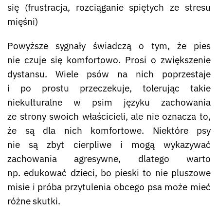
się (frustracja, rozciąganie spiętych ze stresu
mięśni)
Powyższe sygnały świadczą o tym, że pies
nie czuje się komfortowo. Prosi o zwiększenie
dystansu. Wiele psów na nich poprzestaje
i po prostu przeczekuje, tolerując takie
niekulturalne w psim języku zachowania
ze strony swoich właścicieli, ale nie oznacza to,
że są dla nich komfortowe. Niektóre psy
nie są zbyt cierpliwe i mogą wykazywać
zachowania agresywne, dlatego warto
np. edukować dzieci, bo pieski to nie pluszowe
misie i próba przytulenia obcego psa może mieć
różne skutki.