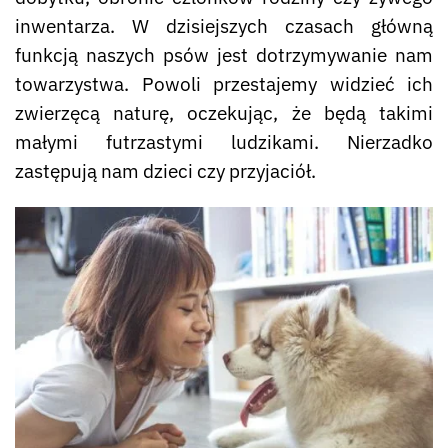
inwentarza. W dzisiejszych czasach główną
funkcją naszych psów jest dotrzymywanie nam
towarzystwa. Powoli przestajemy widzieć ich
zwierzęcą naturę, oczekując, że będą takimi
małymi futrzastymi ludzikami. Nierzadko
zastępują nam dzieci czy przyjaciół.