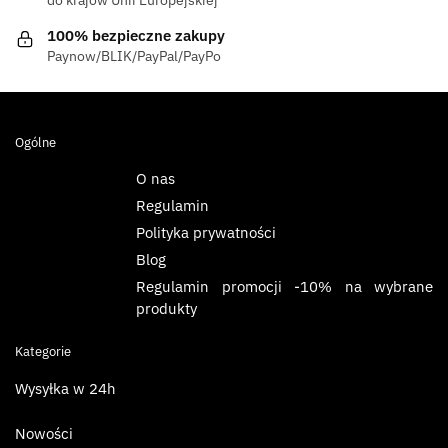
100% bezpieczne zakupy
Paynow/BLIK/PayPal/PayPo
Ogólne
O nas
Regulamin
Polityka prywatności
Blog
Regulamin promocji -10% na wybrane
produkty
Kategorie
Wysyłka w 24h
Nowości