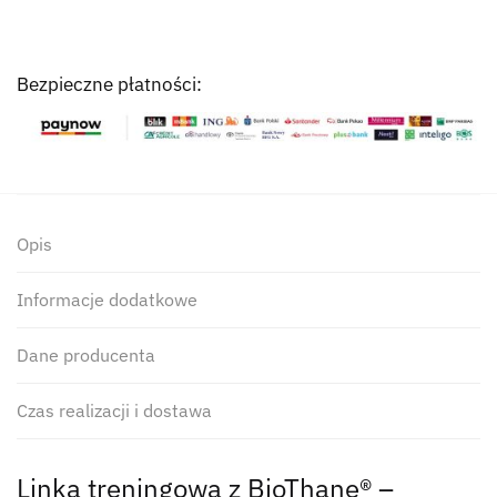
Bezpieczne płatności:
Opis
Informacje dodatkowe
Dane producenta
Czas realizacji i dostawa
Linka treningowa z BioThane® –