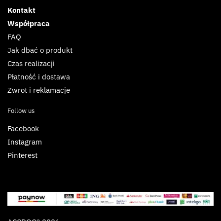
Kontakt
Współpraca
FAQ
Jak dbać o produkt
Czas realizacji
Płatność i dostawa
Zwrot i reklamacje
Follow us
Facebook
Instagram
Pinterest