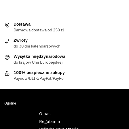
Dostawa
Darmowa dostawa od 250 zł
Zwroty
do 30 dni kalendarzowych
Wysyłka międzynarodowa
do krajów Unii Europejskiej
100% bezpieczne zakupy
Paynow/BLIK/PayPal/PayPo
Ogólne
O nas
Regulamin