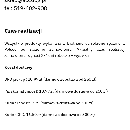
tel: 519-402-908
Czas realizacji
Wszystkie produkty wykonane z Biothane są robione ręcznie w
Polsce po złożeniu zamówienia. Aktualny czas realizacji
zamówienia wynosi 2-4 dni robocze + wysyłka.
Koszt dostawy
DPD pickup : 10,99 zł (darmowa dostawa od 250 zł)
Paczkomat Inpost: 13,99 zł (darmowa dostawa od 250 zł)
Kurier Inpost: 15 zł (darmowa dostawa od 300 zł)
Kurier DPD: 16,50 zł (darmowa dostawa od 300 zł)