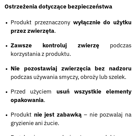
Ostrzeżenia dotyczące bezpieczeństwa
Produkt przeznaczony
wyłącznie do użytku
przez zwierzęta
.
Zawsze kontroluj zwierzę
podczas
korzystania z produktu.
Nie pozostawiaj zwierzęcia bez nadzoru
podczas używania smyczy, obroży lub szelek.
Przed użyciem
usuń wszystkie elementy
opakowania
.
Produkt
nie jest zabawką
– nie pozwalaj na
gryzienie ani żucie.