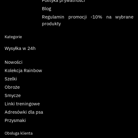
Polityka prywatności
Blog
Regulamin promocji -10% na wybrane
produkty
Kategorie
Wysyłka w 24h
Nowości
Kolekcja Rainbow
Szelki
Obroże
Smycze
Linki treningowe
Adresówki dla psa
Przysmaki
Obsługa klienta