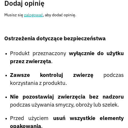
Dodaj opinię
Musisz się
zalogować
, aby dodać opinię.
Ostrzeżenia dotyczące bezpieczeństwa
Produkt przeznaczony
wyłącznie do użytku
przez zwierzęta
.
Zawsze kontroluj zwierzę
podczas
korzystania z produktu.
Nie pozostawiaj zwierzęcia bez nadzoru
podczas używania smyczy, obroży lub szelek.
Przed użyciem
usuń wszystkie elementy
opakowania
.