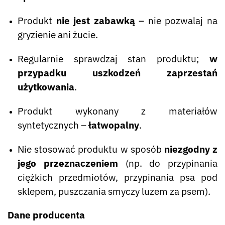
Produkt
nie jest zabawką
– nie pozwalaj na
gryzienie ani żucie.
Regularnie sprawdzaj stan produktu;
w
przypadku uszkodzeń zaprzestań
użytkowania
.
Produkt wykonany z materiałów
syntetycznych –
łatwopalny
.
Nie stosować produktu w sposób
niezgodny z
jego przeznaczeniem
(np. do przypinania
ciężkich przedmiotów, przypinania psa pod
sklepem, puszczania smyczy luzem za psem).
Dane producenta