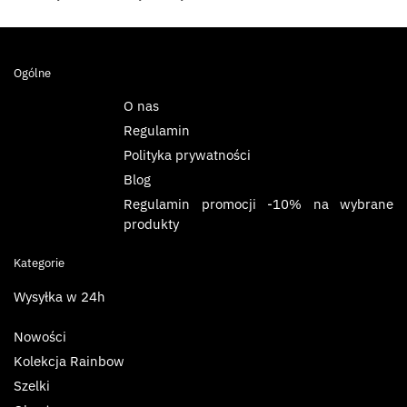
Ogólne
O nas
Regulamin
Polityka prywatności
Blog
Regulamin promocji -10% na wybrane
produkty
Kategorie
Wysyłka w 24h
Nowości
Kolekcja Rainbow
Szelki