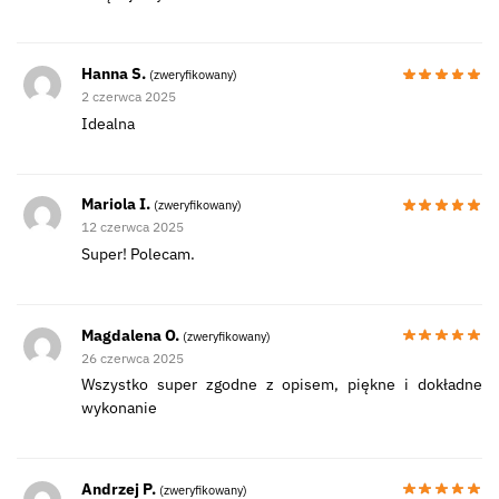
Hanna S.
(zweryfikowany)
2 czerwca 2025
Idealna
Mariola I.
(zweryfikowany)
12 czerwca 2025
Super! Polecam.
Magdalena O.
(zweryfikowany)
26 czerwca 2025
Wszystko super zgodne z opisem, piękne i dokładne
wykonanie
Andrzej P.
(zweryfikowany)