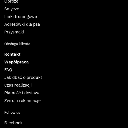
Obroże
Smycze
Linki treningowe
Adresówki dla psa
Przysmaki
Obsługa klienta
Kontakt
Współpraca
FAQ
Jak dbać o produkt
Czas realizacji
Płatność i dostawa
Zwrot i reklamacje
Follow us
Facebook