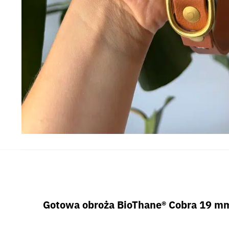
Gotowa obroża BioThane® Cobra 19 mm