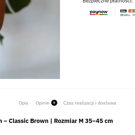
Bezpieczne płatności:
Opis
Opinie
Czas realizacji i dostawa
0
 – Classic Brown | Rozmiar M 35–45 cm