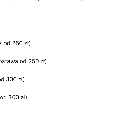
 od 250 zł)
ostawa od 250 zł)
d 300 zł)
od 300 zł)