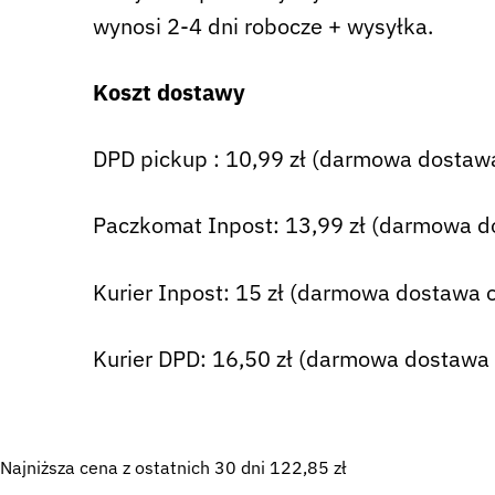
wynosi 2-4 dni robocze + wysyłka.
Koszt dostawy
DPD pickup : 10,99 zł (darmowa dostawa
Paczkomat Inpost: 13,99 zł (darmowa d
Kurier Inpost: 15 zł (darmowa dostawa o
Kurier DPD: 16,50 zł (darmowa dostawa 
Najniższa cena z ostatnich 30 dni
122,85
zł