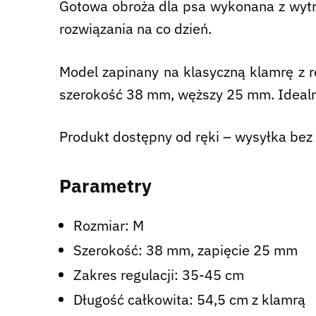
Gotowa obroża dla psa wykonana z wytrz
rozwiązania na co dzień.
Model zapinany na klasyczną klamrę z r
szerokość 38 mm, węższy 25 mm. Idealn
Produkt dostępny od ręki – wysyłka bez 
Parametry
Rozmiar: M
Szerokość: 38 mm, zapięcie 25 mm
Zakres regulacji: 35-45 cm
Długość całkowita: 54,5 cm z klamrą