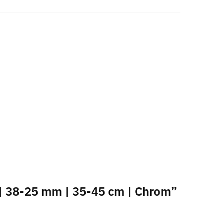
 | 38-25 mm | 35-45 cm | Chrom”