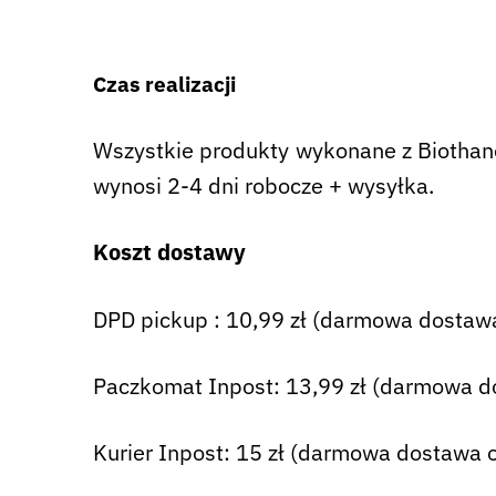
Czas realizacji
Wszystkie produkty wykonane z Biothane 
wynosi 2-4 dni robocze + wysyłka.
Koszt dostawy
DPD pickup : 10,99 zł (darmowa dostawa
Paczkomat Inpost: 13,99 zł (darmowa d
Kurier Inpost: 15 zł (darmowa dostawa o