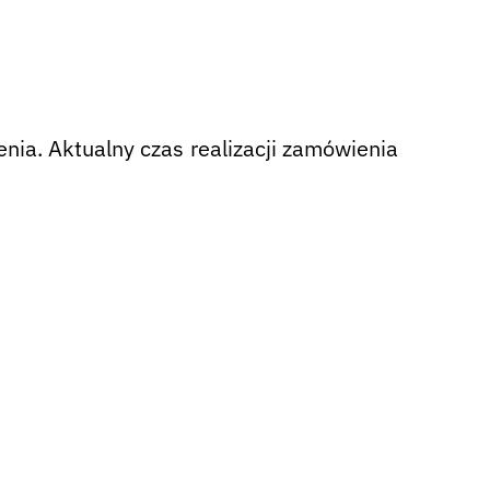
nia. Aktualny czas realizacji zamówienia