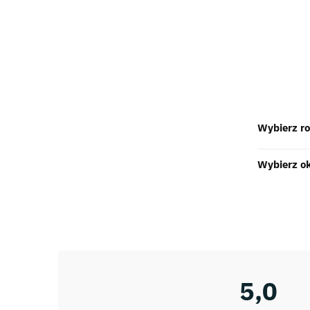
Wybierz r
Wybierz o
5,0