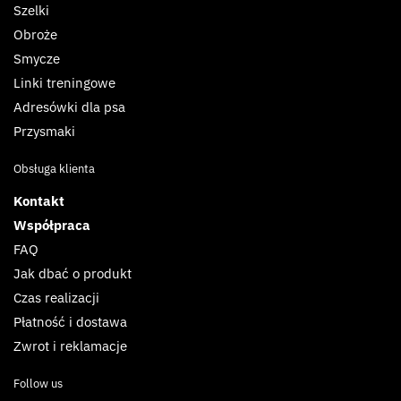
Szelki
Obroże
Smycze
Linki treningowe
Adresówki dla psa
Przysmaki
Obsługa klienta
Kontakt
Współpraca
FAQ
Jak dbać o produkt
Czas realizacji
Płatność i dostawa
Zwrot i reklamacje
Follow us