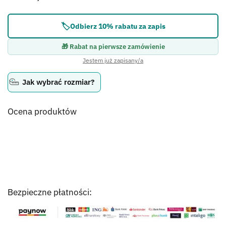
🏷️
Odbierz 10% rabatu za zapis
🎁 Rabat na pierwsze zamówienie
Jestem już zapisany/a
Jak wybrać rozmiar?
Ocena produktów
Bezpieczne płatności: