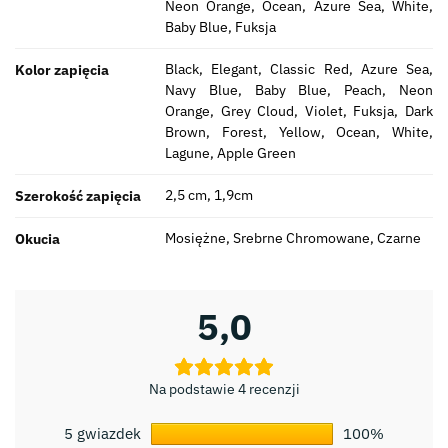
Neon Orange, Ocean, Azure Sea, White,
Baby Blue, Fuksja
Black, Elegant, Classic Red, Azure Sea,
Kolor zapięcia
Navy Blue, Baby Blue, Peach, Neon
Orange, Grey Cloud, Violet, Fuksja, Dark
Brown, Forest, Yellow, Ocean, White,
Lagune, Apple Green
2,5 cm, 1,9cm
Szerokość zapięcia
Mosiężne, Srebrne Chromowane, Czarne
Okucia
5,0
Na podstawie 4 recenzji
5 gwiazdek
100%