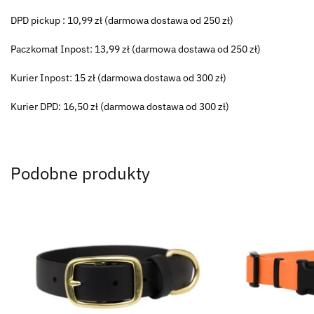
DPD pickup : 10,99 zł (darmowa dostawa od 250 zł)
Paczkomat Inpost: 13,99 zł (darmowa dostawa od 250 zł)
Kurier Inpost: 15 zł (darmowa dostawa od 300 zł)
Kurier DPD: 16,50 zł (darmowa dostawa od 300 zł)
Podobne produkty