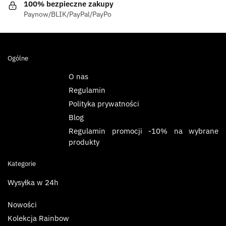
100% bezpieczne zakupy
Paynow/BLIK/PayPal/PayPo
Ogólne
O nas
Regulamin
Polityka prywatności
Blog
Regulamin promocji -10% na wybrane
produkty
Kategorie
Wysyłka w 24h
Nowości
Kolekcja Rainbow