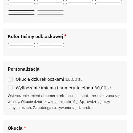
Kolor taśmy odblaskowej
*
Personalizacja
Okucia dziurek oczkami
15,00 zł
Wytłoczenie imienia i numeru telefonu
30,00 zł
Wytłoczenie imienia i numeru telefonu jest subtelne i nie rzuca się
w oczy. Okucie dziurek wzmacnia obrożę. Sprawdzi się przy
silnych psach. Zapobiega rozrywaniu się dziurek.
Okucia
*