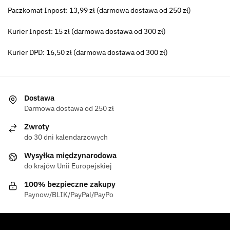
Paczkomat Inpost: 13,99 zł (darmowa dostawa od 250 zł)
Kurier Inpost: 15 zł (darmowa dostawa od 300 zł)
Kurier DPD: 16,50 zł (darmowa dostawa od 300 zł)
Dostawa
Darmowa dostawa od 250 zł
Zwroty
do 30 dni kalendarzowych
Wysyłka międzynarodowa
do krajów Unii Europejskiej
100% bezpieczne zakupy
Paynow/BLIK/PayPal/PayPo