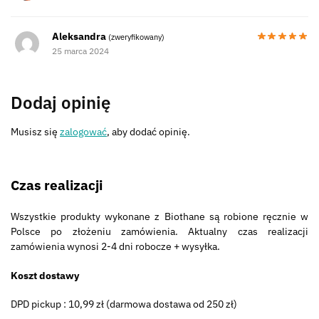
Aleksandra
(zweryfikowany)
25 marca 2024
Dodaj opinię
Musisz się
zalogować
, aby dodać opinię.
Czas realizacji
Wszystkie produkty wykonane z Biothane są robione ręcznie w
Polsce po złożeniu zamówienia. Aktualny czas realizacji
zamówienia wynosi 2-4 dni robocze + wysyłka.
Koszt dostawy
DPD pickup : 10,99 zł (darmowa dostawa od 250 zł)