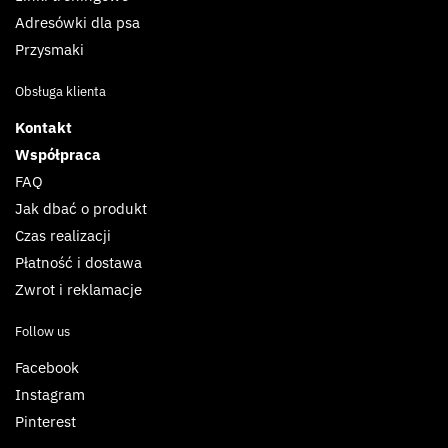
Adresówki dla psa
Przysmaki
Obsługa klienta
Kontakt
Współpraca
FAQ
Jak dbać o produkt
Czas realizacji
Płatność i dostawa
Zwrot i reklamacje
Follow us
Facebook
Instagram
Pinterest