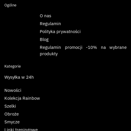
Ogólne
O nas
Regulamin
Polityka prywatności
Blog
Regulamin promocji -10% na wybrane
produkty
Kategorie
Wysyłka w 24h
Nowości
Kolekcja Rainbow
Szelki
Obroże
Smycze
Linki treningowe