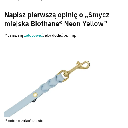
Napisz pierwszą opinię o „Smycz
miejska Biothane® Neon Yellow”
Musisz się
zalogować
, aby dodać opinię.
Plecione zakończenie