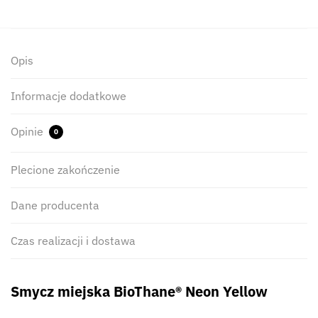
Opis
Informacje dodatkowe
Opinie
0
Plecione zakończenie
Dane producenta
Czas realizacji i dostawa
Smycz miejska BioThane® Neon Yellow