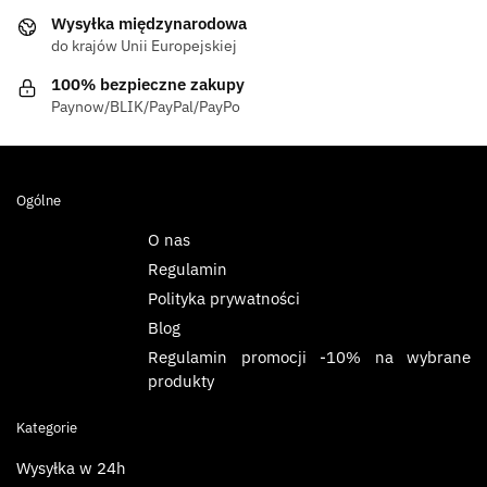
Wysyłka międzynarodowa
do krajów Unii Europejskiej
100% bezpieczne zakupy
Paynow/BLIK/PayPal/PayPo
Ogólne
O nas
Regulamin
Polityka prywatności
Blog
Regulamin promocji -10% na wybrane
produkty
Kategorie
Wysyłka w 24h