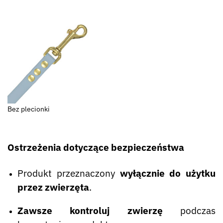
Bez plecionki
Ostrzeżenia dotyczące bezpieczeństwa
Produkt przeznaczony
wyłącznie do użytku
przez zwierzęta
.
Zawsze kontroluj zwierzę
podczas