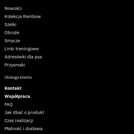
Nowości
Kolekcja Rainbow
Szelki
Obroże
Smycze
Linki treningowe
Adresówki dla psa
Przysmaki
Obsługa klienta
Kontakt
Współpraca
FAQ
Jak dbać o produkt
Czas realizacji
Płatność i dostawa