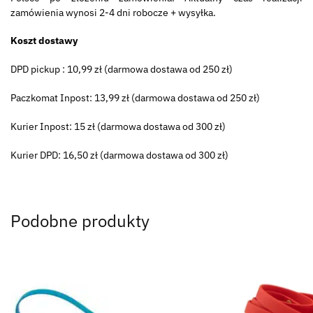
zamówienia wynosi 2-4 dni robocze + wysyłka.
Koszt dostawy
DPD pickup : 10,99 zł (darmowa dostawa od 250 zł)
Paczkomat Inpost: 13,99 zł (darmowa dostawa od 250 zł)
Kurier Inpost: 15 zł (darmowa dostawa od 300 zł)
Kurier DPD: 16,50 zł (darmowa dostawa od 300 zł)
Podobne produkty