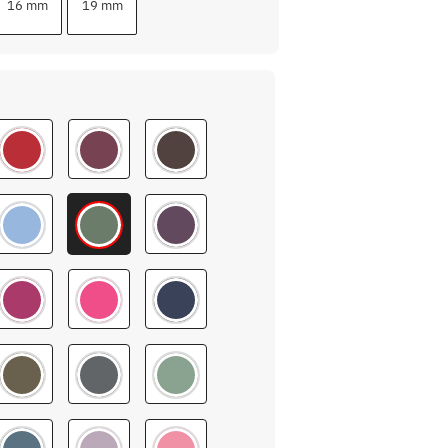
16 mm
19 mm