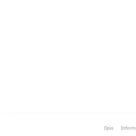
Opis
Inform