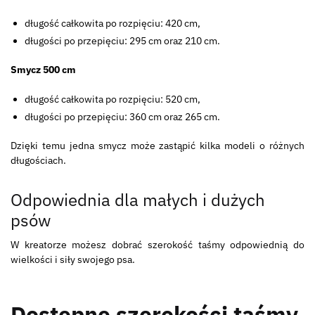
długość całkowita po rozpięciu: 420 cm,
długości po przepięciu: 295 cm oraz 210 cm.
Smycz 500 cm
długość całkowita po rozpięciu: 520 cm,
długości po przepięciu: 360 cm oraz 265 cm.
Dzięki temu jedna smycz może zastąpić kilka modeli o różnych
długościach.
Odpowiednia dla małych i dużych
psów
W kreatorze możesz dobrać szerokość taśmy odpowiednią do
wielkości i siły swojego psa.
Dostępne szerokości taśmy