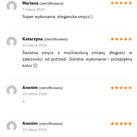
Marlena
(zweryfikowany)
7 marca 2024
Super wykonanie, elegancka smycz:)
Katarzyna
(zweryfikowany)
10 marca 2024
Świetna smycz z możliwością zmiany długości w
zależności od potrzeb. Solidne wykonanie i przepiękny
kolor 🙂
Anonim
(zweryfikowany)
10 marca 2024
–
Anonim
(zweryfikowany)
10 marca 2024