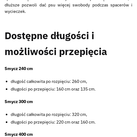
dłuższe pozwoli dać psu więcej swobody podczas spacerów i
wycieczek.
Dostępne długości i
możliwości przepięcia
Smycz 240 cm
długość całkowita po rozpięciu: 260 cm,
długości po przepięciu: 160 cm oraz 135 cm.
Smycz 300 cm
długość całkowita po rozpięciu: 320 cm,
długości po przepięciu: 220 cm oraz 160 cm.
Smycz 400 cm