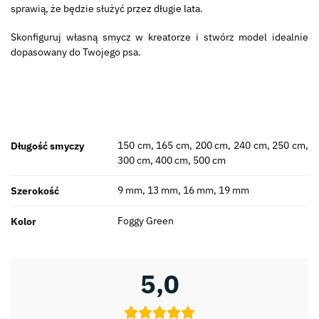
sprawią, że będzie służyć przez długie lata.
Skonfiguruj własną smycz w kreatorze i stwórz model idealnie
dopasowany do Twojego psa.
150 cm, 165 cm, 200 cm, 240 cm, 250 cm,
Długość smyczy
300 cm, 400 cm, 500 cm
9 mm, 13 mm, 16 mm, 19 mm
Szerokość
Foggy Green
Kolor
5,0