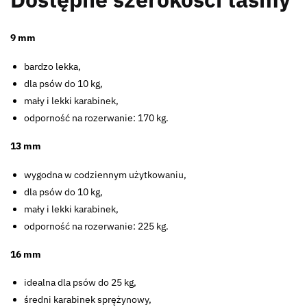
9 mm
bardzo lekka,
dla psów do 10 kg,
mały i lekki karabinek,
odporność na rozerwanie: 170 kg.
13 mm
wygodna w codziennym użytkowaniu,
dla psów do 10 kg,
mały i lekki karabinek,
odporność na rozerwanie: 225 kg.
16 mm
idealna dla psów do 25 kg,
średni karabinek sprężynowy,