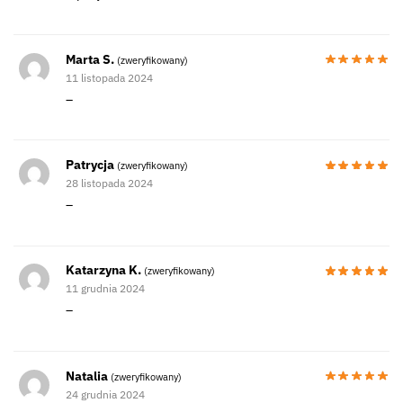
Marta S.
(zweryfikowany)
11 listopada 2024
–
Patrycja
(zweryfikowany)
28 listopada 2024
–
Katarzyna K.
(zweryfikowany)
11 grudnia 2024
–
Natalia
(zweryfikowany)
24 grudnia 2024