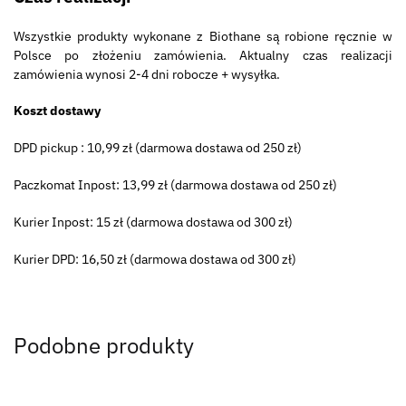
Wszystkie produkty wykonane z Biothane są robione ręcznie w
Polsce po złożeniu zamówienia. Aktualny czas realizacji
zamówienia wynosi 2-4 dni robocze + wysyłka.
Koszt dostawy
DPD pickup : 10,99 zł (darmowa dostawa od 250 zł)
Paczkomat Inpost: 13,99 zł (darmowa dostawa od 250 zł)
Kurier Inpost: 15 zł (darmowa dostawa od 300 zł)
Kurier DPD: 16,50 zł (darmowa dostawa od 300 zł)
Podobne produkty