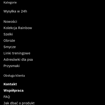
Kategorie
Wysyłka w 24h
Nowości
Kolekcja Rainbow
Szelki
Obroże
Smycze
Linki treningowe
Adresówki dla psa
Przysmaki
Obsługa klienta
Kontakt
Współpraca
FAQ
Jak dbać o produkt