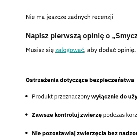
Nie ma jeszcze żadnych recenzji
Napisz pierwszą opinię o „Smyc
Musisz się
zalogować
, aby dodać opinię.
Ostrzeżenia dotyczące bezpieczeństwa
Produkt przeznaczony
wyłącznie do uż
Zawsze kontroluj zwierzę
podczas korz
Nie pozostawiaj zwierzęcia bez nadzo