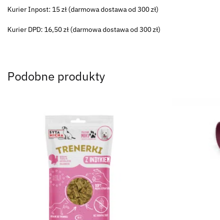
Kurier Inpost: 15 zł (darmowa dostawa od 300 zł)
Kurier DPD: 16,50 zł (darmowa dostawa od 300 zł)
Podobne produkty