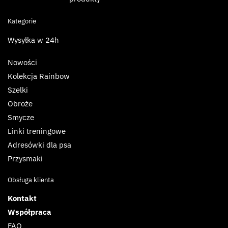
Kategorie
Wysyłka w 24h
Nowości
Kolekcja Rainbow
Szelki
Obroże
Smycze
Linki treningowe
Adresówki dla psa
Przysmaki
Obsługa klienta
Kontakt
Współpraca
FAQ