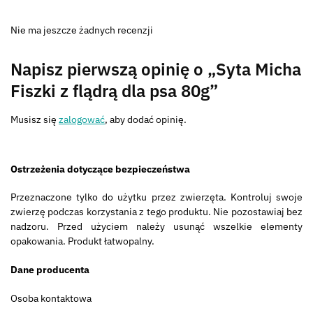
Nie ma jeszcze żadnych recenzji
Napisz pierwszą opinię o „Syta Micha
Fiszki z flądrą dla psa 80g”
Musisz się
zalogować
, aby dodać opinię.
Ostrzeżenia dotyczące bezpieczeństwa
Przeznaczone tylko do użytku przez zwierzęta. Kontroluj swoje
zwierzę podczas korzystania z tego produktu. Nie pozostawiaj bez
nadzoru. Przed użyciem należy usunąć wszelkie elementy
opakowania. Produkt łatwopalny.
Dane producenta
Osoba kontaktowa