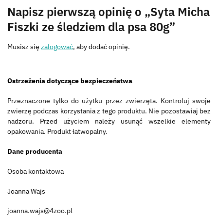
Napisz pierwszą opinię o „Syta Micha
Fiszki ze śledziem dla psa 80g”
Musisz się
zalogować
, aby dodać opinię.
Ostrzeżenia dotyczące bezpieczeństwa
Przeznaczone tylko do użytku przez zwierzęta. Kontroluj swoje
zwierzę podczas korzystania z tego produktu. Nie pozostawiaj bez
nadzoru. Przed użyciem należy usunąć wszelkie elementy
opakowania. Produkt łatwopalny.
Dane producenta
Osoba kontaktowa
Joanna Wajs
joanna.wajs@4zoo.pl