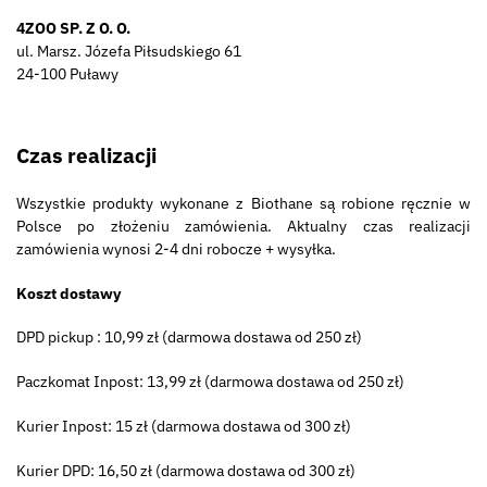
4ZOO SP. Z O. O.
ul. Marsz. Józefa Piłsudskiego 61
24-100 Puławy
Czas realizacji
Wszystkie produkty wykonane z Biothane są robione ręcznie w
Polsce po złożeniu zamówienia. Aktualny czas realizacji
zamówienia wynosi 2-4 dni robocze + wysyłka.
Koszt dostawy
DPD pickup : 10,99 zł (darmowa dostawa od 250 zł)
Paczkomat Inpost: 13,99 zł (darmowa dostawa od 250 zł)
Kurier Inpost: 15 zł (darmowa dostawa od 300 zł)
Kurier DPD: 16,50 zł (darmowa dostawa od 300 zł)