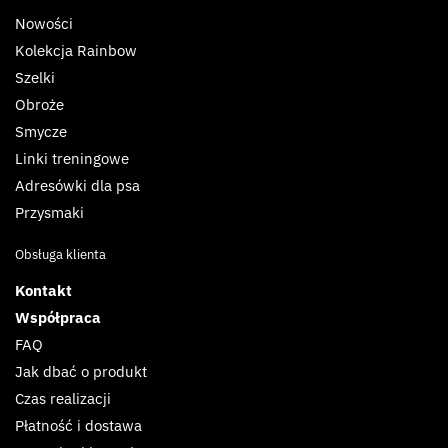
Nowości
Kolekcja Rainbow
Szelki
Obroże
Smycze
Linki treningowe
Adresówki dla psa
Przysmaki
Obsługa klienta
Kontakt
Współpraca
FAQ
Jak dbać o produkt
Czas realizacji
Płatność i dostawa