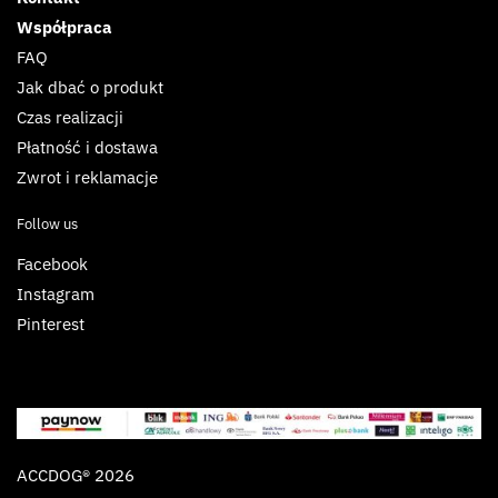
Współpraca
FAQ
Jak dbać o produkt
Czas realizacji
Płatność i dostawa
Zwrot i reklamacje
Follow us
Facebook
Instagram
Pinterest
ACCDOG® 2026