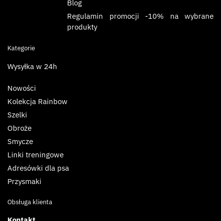
Blog
Regulamin promocji -10% na wybrane
produkty
Kategorie
Wysyłka w 24h
Nowości
Kolekcja Rainbow
Szelki
Obroże
Smycze
Linki treningowe
Adresówki dla psa
Przysmaki
Obsługa klienta
Kontakt