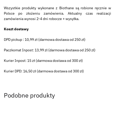
Wszystkie produkty wykonane z Biothane są robione ręcznie w
Polsce po złożeniu zamówienia. Aktualny czas realizacji
zamówienia wynosi 2-4 dni robocze + wysyłka.
Koszt dostawy
DPD pickup : 10,99 zł (darmowa dostawa od 250 zł)
Paczkomat Inpost: 13,99 zł (darmowa dostawa od 250 zł)
Kurier Inpost: 15 zł (darmowa dostawa od 300 zł)
Kurier DPD: 16,50 zł (darmowa dostawa od 300 zł)
Podobne produkty