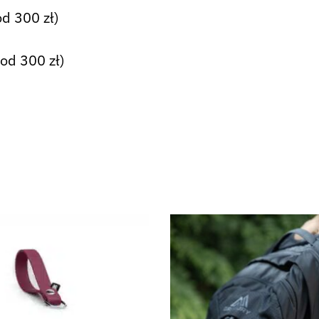
d 300 zł)
od 300 zł)