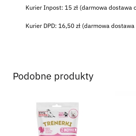
Kurier Inpost: 15 zł (darmowa dostawa o
Kurier DPD: 16,50 zł (darmowa dostawa 
Podobne produkty