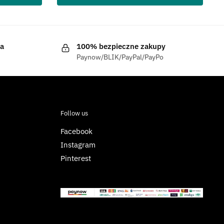
a
100% bezpieczne zakupy
Paynow/BLIK/PayPal/PayPo
Follow us
Facebook
Instagram
Pinterest