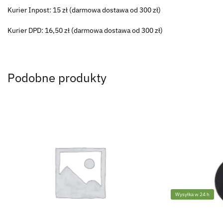
Kurier Inpost: 15 zł (darmowa dostawa od 300 zł)
Kurier DPD: 16,50 zł (darmowa dostawa od 300 zł)
Podobne produkty
Wysyłka w 24 h