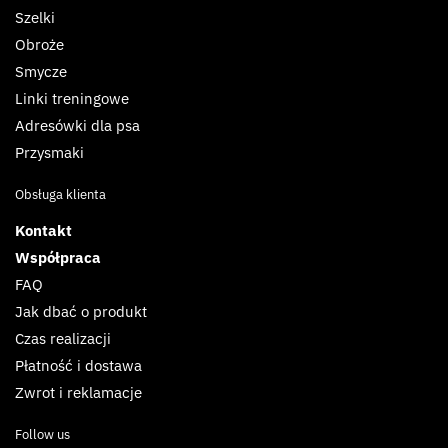
Szelki
Obroże
Smycze
Linki treningowe
Adresówki dla psa
Przysmaki
Obsługa klienta
Kontakt
Współpraca
FAQ
Jak dbać o produkt
Czas realizacji
Płatność i dostawa
Zwrot i reklamacje
Follow us