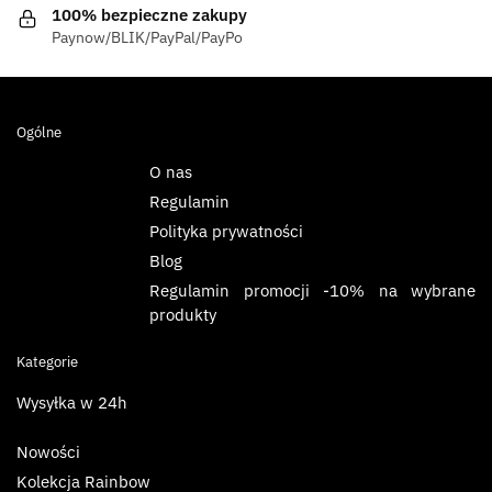
100% bezpieczne zakupy
Paynow/BLIK/PayPal/PayPo
Ogólne
O nas
Regulamin
Polityka prywatności
Blog
Regulamin promocji -10% na wybrane
produkty
Kategorie
Wysyłka w 24h
Nowości
Kolekcja Rainbow