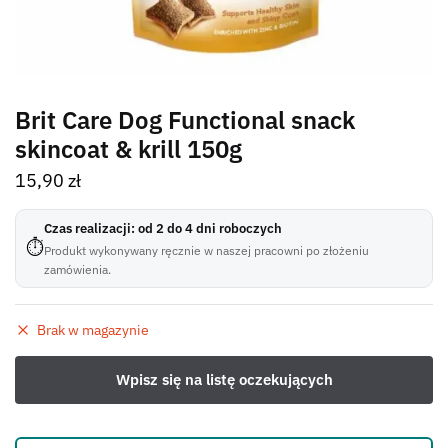
Brit Care Dog Functional snack
skincoat & krill 150g
15,90
zł
Czas realizacji: od 2 do 4 dni roboczych
⏱
Produkt wykonywany ręcznie w naszej pracowni po złożeniu
zamówienia.
Brak w magazynie