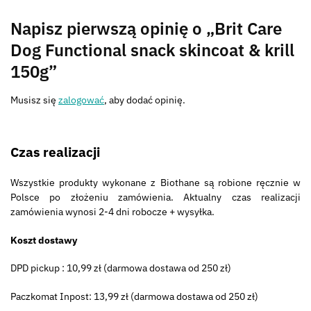
Napisz pierwszą opinię o „Brit Care
Dog Functional snack skincoat & krill
150g”
Musisz się
zalogować
, aby dodać opinię.
Czas realizacji
Wszystkie produkty wykonane z Biothane są robione ręcznie w
Polsce po złożeniu zamówienia. Aktualny czas realizacji
zamówienia wynosi 2-4 dni robocze + wysyłka.
Koszt dostawy
DPD pickup : 10,99 zł (darmowa dostawa od 250 zł)
Paczkomat Inpost: 13,99 zł (darmowa dostawa od 250 zł)