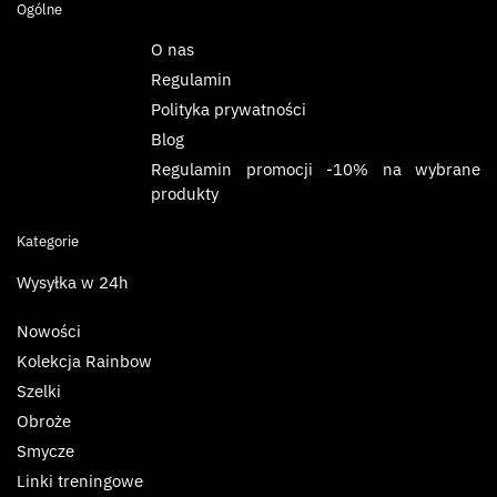
Ogólne
O nas
Regulamin
Polityka prywatności
Blog
Regulamin promocji -10% na wybrane
produkty
Kategorie
Wysyłka w 24h
Nowości
Kolekcja Rainbow
Szelki
Obroże
Smycze
Linki treningowe