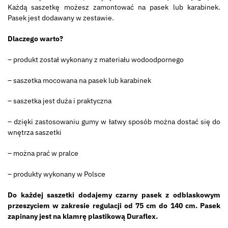
Każdą saszetkę możesz zamontować na pasek lub karabinek.
Pasek jest dodawany w zestawie.
Dlaczego warto?
– produkt został wykonany z materiału wodoodpornego
– saszetka mocowana na pasek lub karabinek
– saszetka jest duża i praktyczna
– dzięki zastosowaniu gumy w łatwy sposób można dostać się do
wnętrza saszetki
– można prać w pralce
– produkty wykonany w Polsce
Do każdej saszetki dodajemy czarny pasek z odblaskowym
przeszyciem w zakresie regulacji od 75 cm do 140 cm. Pasek
zapinany jest na klamrę plastikową Duraflex.