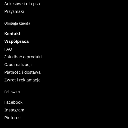
Adresówki dla psa
Przysmaki
Obsługa klienta
Kontakt
Współpraca
FAQ
Jak dbać o produkt
Czas realizacji
Płatność i dostawa
Zwrot i reklamacje
Follow us
Facebook
Instagram
Pinterest