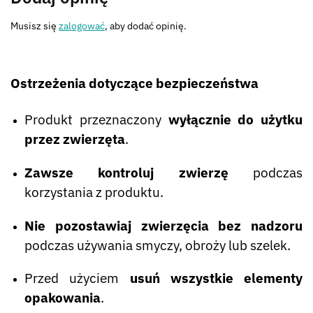
Musisz się
zalogować
, aby dodać opinię.
Ostrzeżenia dotyczące bezpieczeństwa
Produkt przeznaczony
wyłącznie do użytku
przez zwierzęta
.
Zawsze kontroluj zwierzę
podczas
korzystania z produktu.
Nie pozostawiaj zwierzęcia bez nadzoru
podczas używania smyczy, obroży lub szelek.
Przed użyciem
usuń wszystkie elementy
opakowania
.