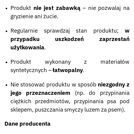
Produkt
nie jest zabawką
– nie pozwalaj na
gryzienie ani żucie.
Regularnie sprawdzaj stan produktu;
w
przypadku uszkodzeń zaprzestań
użytkowania
.
Produkt wykonany z materiałów
syntetycznych –
łatwopalny
.
Nie stosować produktu w sposób
niezgodny z
jego przeznaczeniem
(np. do przypinania
ciężkich przedmiotów, przypinania psa pod
sklepem, puszczania smyczy luzem za psem).
Dane producenta