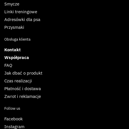
Smycze
Linki treningowe
Adresówki dla psa
Przysmaki
Obsługa klienta
Kontakt
Współpraca
FAQ
Jak dbać o produkt
Czas realizacji
Płatność i dostawa
Zwrot i reklamacje
Follow us
Facebook
Instagram