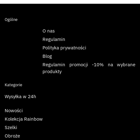
Ogólne
O nas
Regulamin
Polityka prywatności
Blog
Regulamin promocji -10% na wybrane
produkty
Kategorie
Wysyłka w 24h
Nowości
Kolekcja Rainbow
Szelki
Obroże