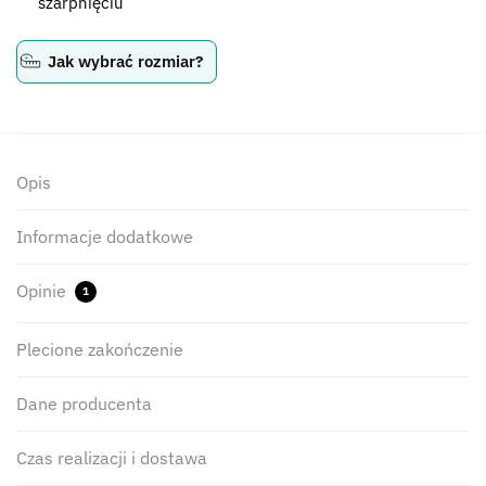
szarpnięciu
Jak wybrać rozmiar?
Opis
Informacje dodatkowe
Opinie
1
Plecione zakończenie
Dane producenta
Czas realizacji i dostawa