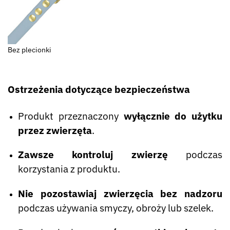
Bez plecionki
Ostrzeżenia dotyczące bezpieczeństwa
Produkt przeznaczony
wyłącznie do użytku
przez zwierzęta
.
Zawsze kontroluj zwierzę
podczas
korzystania z produktu.
Nie pozostawiaj zwierzęcia bez nadzoru
podczas używania smyczy, obroży lub szelek.