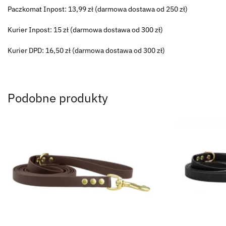
Paczkomat Inpost: 13,99 zł (darmowa dostawa od 250 zł)
Kurier Inpost: 15 zł (darmowa dostawa od 300 zł)
Kurier DPD: 16,50 zł (darmowa dostawa od 300 zł)
Podobne produkty