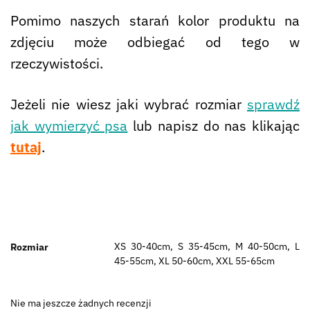
Pomimo naszych starań kolor produktu na
zdjęciu może odbiegać od tego w
rzeczywistości.
Jeżeli nie wiesz jaki wybrać rozmiar
sprawdź
jak wymierzyć psa
lub napisz do nas klikając
tutaj
.
XS 30-40cm, S 35-45cm, M 40-50cm, L
Rozmiar
45-55cm, XL 50-60cm, XXL 55-65cm
Nie ma jeszcze żadnych recenzji