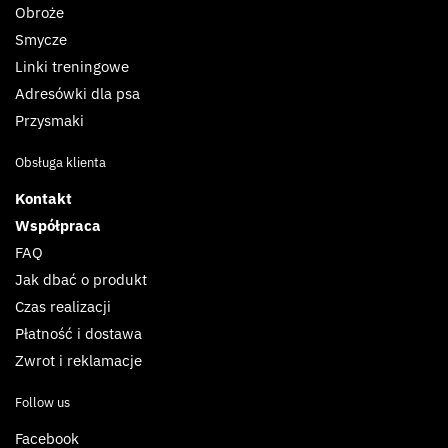
Obroże
Smycze
Linki treningowe
Adresówki dla psa
Przysmaki
Obsługa klienta
Kontakt
Współpraca
FAQ
Jak dbać o produkt
Czas realizacji
Płatność i dostawa
Zwrot i reklamacje
Follow us
Facebook