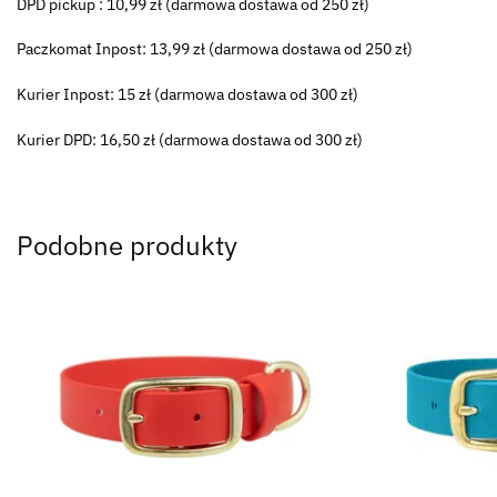
DPD pickup : 10,99 zł (darmowa dostawa od 250 zł)
Paczkomat Inpost: 13,99 zł (darmowa dostawa od 250 zł)
Kurier Inpost: 15 zł (darmowa dostawa od 300 zł)
Kurier DPD: 16,50 zł (darmowa dostawa od 300 zł)
Podobne produkty