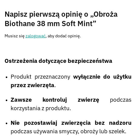
Napisz pierwszą opinię o „Obroża
Biothane 38 mm Soft Mint”
Musisz się
zalogować
, aby dodać opinię.
Ostrzeżenia dotyczące bezpieczeństwa
Produkt przeznaczony
wyłącznie do użytku
przez zwierzęta
.
Zawsze kontroluj zwierzę
podczas
korzystania z produktu.
Nie pozostawiaj zwierzęcia bez nadzoru
podczas używania smyczy, obroży lub szelek.