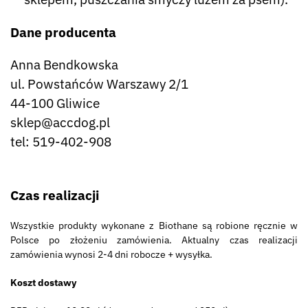
Dane producenta
Anna Bendkowska
ul. Powstańców Warszawy 2/1
44-100 Gliwice
sklep@accdog.pl
tel: 519-402-908
Czas realizacji
Wszystkie produkty wykonane z Biothane są robione ręcznie w
Polsce po złożeniu zamówienia. Aktualny czas realizacji
zamówienia wynosi 2-4 dni robocze + wysyłka.
Koszt dostawy