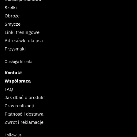
Szelki
Obroże
Smycze
Linki treningowe
Adresówki dla psa
Przysmaki
Obsługa klienta
Kontakt
Współpraca
FAQ
Jak dbać o produkt
Czas realizacji
Płatność i dostawa
Zwrot i reklamacje
Follow us