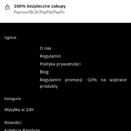
100% bezpieczne zakupy
Paynow/BLIK/PayPal/PayPo
Ogólne
O nas
Regulamin
Polityka prywatności
Blog
Regulamin promocji -10% na wybrane
produkty
Kategorie
Wysyłka w 24h
Nowości
Kolekcja Rainbow