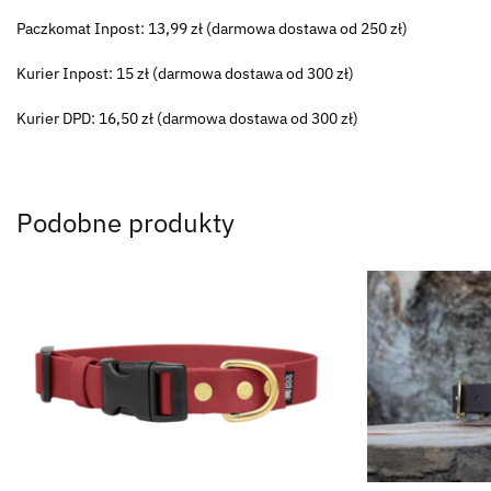
Paczkomat Inpost: 13,99 zł (darmowa dostawa od 250 zł)
Kurier Inpost: 15 zł (darmowa dostawa od 300 zł)
Kurier DPD: 16,50 zł (darmowa dostawa od 300 zł)
Podobne produkty