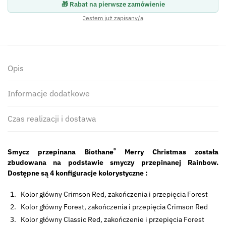
🎁 Rabat na pierwsze zamówienie
Jestem już zapisany/a
Opis
Informacje dodatkowe
Czas realizacji i dostawa
®
Smycz przepinana Biothane
Merry Christmas została
zbudowana na podstawie smyczy przepinanej Rainbow.
Dostępne są 4 konfiguracje kolorystyczne :
Kolor główny Crimson Red, zakończenia i przepięcia Forest
Kolor główny Forest, zakończenia i przepięcia Crimson Red
Kolor główny Classic Red, zakończenie i przepięcia Forest