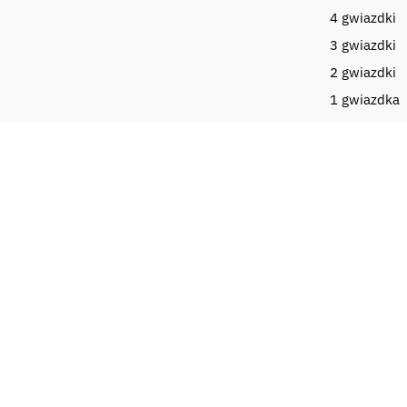
4 gwiazdki
3 gwiazdki
2 gwiazdki
i
1 gwiazdka