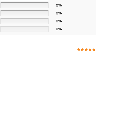
0%
0%
0%
0%