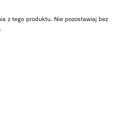
nia z tego produktu. Nie pozostawiaj bez
.