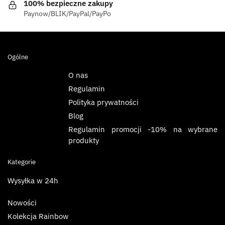
100% bezpieczne zakupy
Paynow/BLIK/PayPal/PayPo
Ogólne
O nas
Regulamin
Polityka prywatności
Blog
Regulamin promocji -10% na wybrane
produkty
Kategorie
Wysyłka w 24h
Nowości
Kolekcja Rainbow