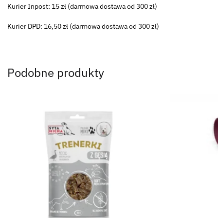
Kurier Inpost: 15 zł (darmowa dostawa od 300 zł)
Kurier DPD: 16,50 zł (darmowa dostawa od 300 zł)
Podobne produkty