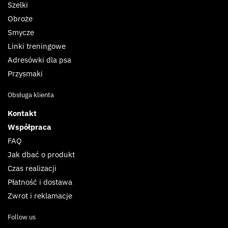
Szelki
Obroże
Smycze
Linki treningowe
Adresówki dla psa
Przysmaki
Obsługa klienta
Kontakt
Współpraca
FAQ
Jak dbać o produkt
Czas realizacji
Płatność i dostawa
Zwrot i reklamacje
Follow us