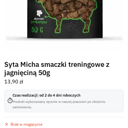
Syta Micha smaczki treningowe z
jagnięciną 50g
13,90
zł
Czas realizacji: od 2 do 4 dni roboczych
⏱
Produkt wykonywany ręcznie w naszej pracowni po złożeniu
zamówienia.
Brak w magazynie