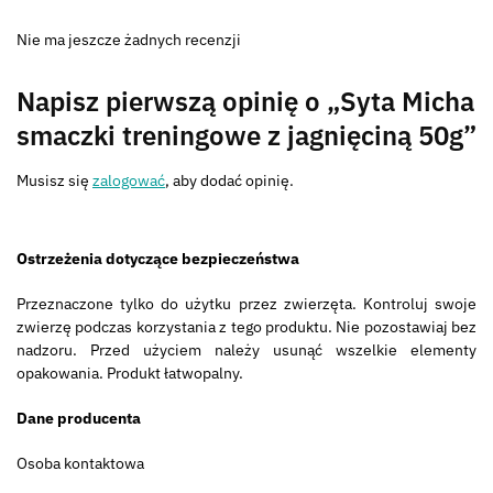
Nie ma jeszcze żadnych recenzji
Napisz pierwszą opinię o „Syta Micha
smaczki treningowe z jagnięciną 50g”
Musisz się
zalogować
, aby dodać opinię.
Ostrzeżenia dotyczące bezpieczeństwa
Przeznaczone tylko do użytku przez zwierzęta. Kontroluj swoje
zwierzę podczas korzystania z tego produktu. Nie pozostawiaj bez
nadzoru. Przed użyciem należy usunąć wszelkie elementy
opakowania. Produkt łatwopalny.
Dane producenta
Osoba kontaktowa