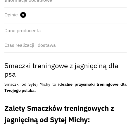
Informacje dodatkowe
Opinie
0
Dane producenta
Czas realizacji i dostawa
Smaczki treningowe z jagnięciną dla
psa
Smaczki od Sytej Michy to
idealne przysmaki treningowe dla
Twojego psiaka.
Zalety Smaczków treningowych z
jagnięciną od Sytej Michy: