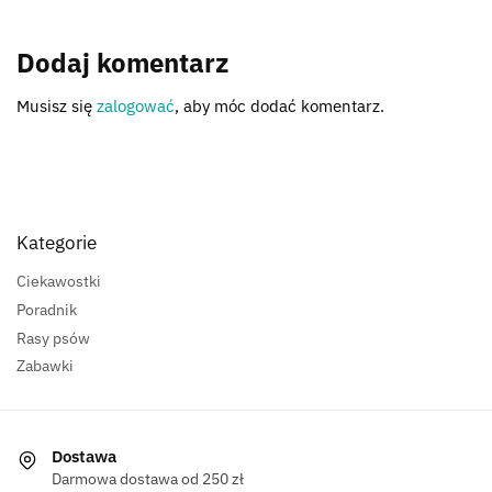
Dodaj komentarz
Musisz się
zalogować
, aby móc dodać komentarz.
Kategorie
Ciekawostki
Poradnik
Rasy psów
Zabawki
Dostawa
Darmowa dostawa od 250 zł