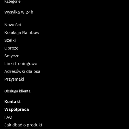
Kategorie
Wysyłka w 24h
Nowości
Kolekcja Rainbow
Szelki
Obroże
Smycze
Linki treningowe
Adresówki dla psa
Przysmaki
Obsługa klienta
Kontakt
Współpraca
FAQ
Jak dbać o produkt