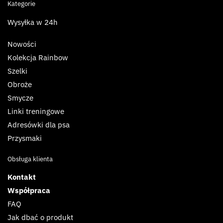
Kategorie
Wysyłka w 24h
Nowości
Kolekcja Rainbow
Szelki
Obroże
Smycze
Linki treningowe
Adresówki dla psa
Przysmaki
Obsługa klienta
Kontakt
Współpraca
FAQ
Jak dbać o produkt