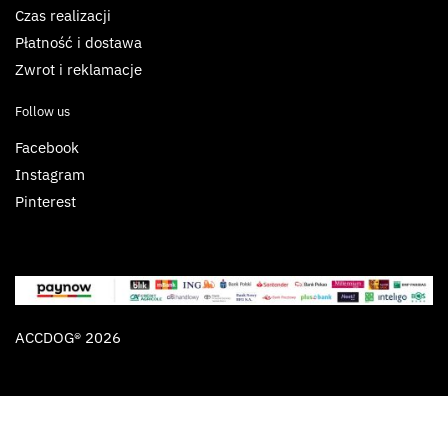
Czas realizacji
Płatność i dostawa
Zwrot i reklamacje
Follow us
Facebook
Instagram
Pinterest
ACCDOG® 2026