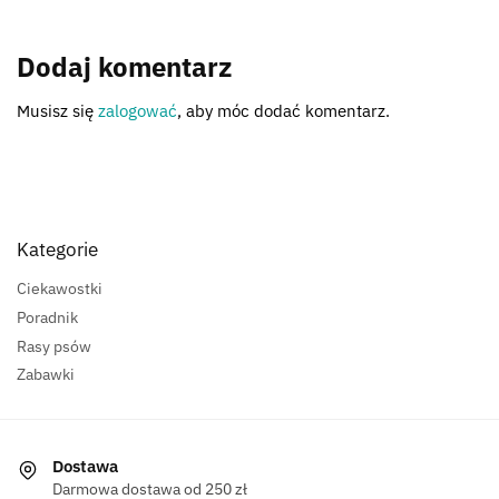
Dodaj komentarz
Musisz się
zalogować
, aby móc dodać komentarz.
Kategorie
Ciekawostki
Poradnik
Rasy psów
Zabawki
Dostawa
Darmowa dostawa od 250 zł