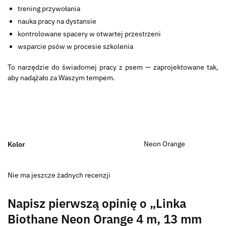
trening przywołania
nauka pracy na dystansie
kontrolowane spacery w otwartej przestrzeni
wsparcie psów w procesie szkolenia
To narzędzie do świadomej pracy z psem — zaprojektowane tak,
aby nadążało za Waszym tempem.
Neon Orange
Kolor
Nie ma jeszcze żadnych recenzji
Napisz pierwszą opinię o „Linka
Biothane Neon Orange 4 m, 13 mm