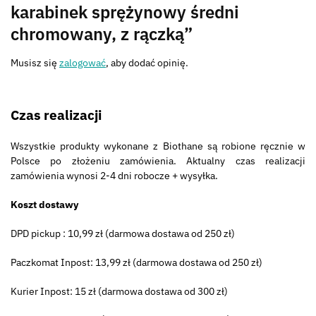
karabinek sprężynowy średni
chromowany, z rączką”
Musisz się
zalogować
, aby dodać opinię.
Czas realizacji
Wszystkie produkty wykonane z Biothane są robione ręcznie w
Polsce po złożeniu zamówienia. Aktualny czas realizacji
zamówienia wynosi 2-4 dni robocze + wysyłka.
Koszt dostawy
DPD pickup : 10,99 zł (darmowa dostawa od 250 zł)
Paczkomat Inpost: 13,99 zł (darmowa dostawa od 250 zł)
Kurier Inpost: 15 zł (darmowa dostawa od 300 zł)