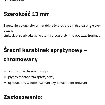
Szerokość 13 mm
Zapewnia pewny chwyt i stabilność przy średnich oraz większych
psach.
Linka dobrze układa się w dłoni i pracuje płynnie podczas treningu.
Średni karabinek sprężynowy –
chromowany
solidna, trwała konstrukcja
płynny mechanizm sprężynowy
sprawdzony w intensywnym użytkowaniu terenowym
Zastosowanie: