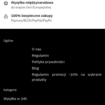
Wysyłka międzynarodowa
do krajów Unii Europejskiej
100% bezpieczne zakupy
Paynow/BLIK/PayPal/PayPo
Ogólne
O nas
Regulamin
Polityka prywatności
Blog
Regulamin promocji -10% na wybrane
produkty
Kategorie
Wysyłka w 24h