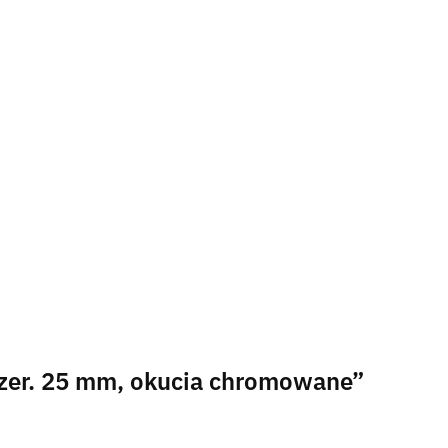
 szer. 25 mm, okucia chromowane”