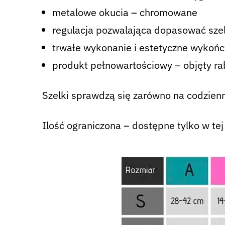
metalowe okucia – chromowane
regulacja pozwalająca dopasować szel
trwałe wykonanie i estetyczne wykońc
produkt pełnowartościowy – objęty 
Szelki sprawdzą się zarówno na codzienn
Ilość ograniczona – dostępne tylko w tej 