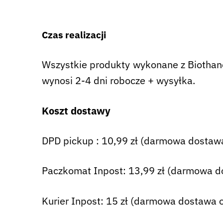
Czas realizacji
Wszystkie produkty wykonane z Biothane 
wynosi 2-4 dni robocze + wysyłka.
Koszt dostawy
DPD pickup : 10,99 zł (darmowa dostawa
Paczkomat Inpost: 13,99 zł (darmowa d
Kurier Inpost: 15 zł (darmowa dostawa o