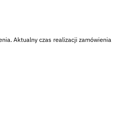
nia. Aktualny czas realizacji zamówienia