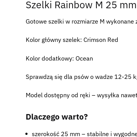
Szelki Rainbow M 25 mm
Gotowe szelki w rozmiarze M wykonane 
Kolor główny szelek: Crimson Red
Kolor dodatkowy: Ocean
Sprawdzą się dla psów o wadze 12-25 kg.
Model dostępny od ręki – wysyłka nawet
Dlaczego warto?
szerokość 25 mm – stabilne i wygodne