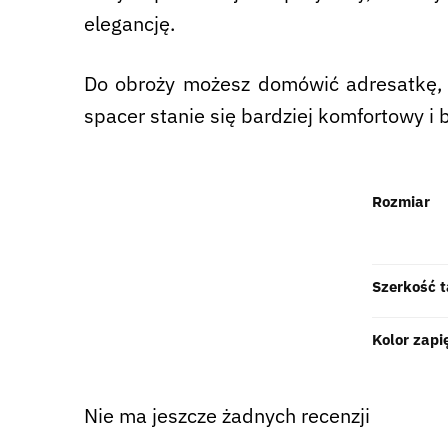
elegancję.
Do obroży możesz domówić adresatkę, 
spacer stanie się bardziej komfortowy i 
Rozmiar
Szerkość 
Kolor zapi
Nie ma jeszcze żadnych recenzji