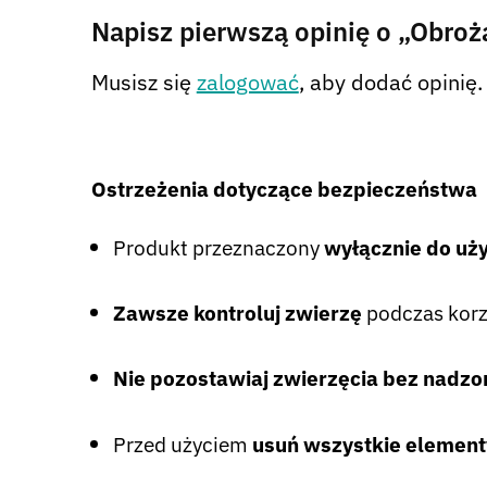
Napisz pierwszą opinię o „Obroż
Musisz się
zalogować
, aby dodać opinię.
Ostrzeżenia dotyczące bezpieczeństwa
Produkt przeznaczony
wyłącznie do uż
Zawsze kontroluj zwierzę
podczas korz
Nie pozostawiaj zwierzęcia bez nadzo
Przed użyciem
usuń wszystkie elemen