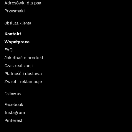
Adresówki dla psa
Przysmaki
Obsługa klienta
Kontakt
Współpraca
FAQ
Jak dbać o produkt
Czas realizacji
Płatność i dostawa
Zwrot i reklamacje
Follow us
Facebook
Instagram
Pinterest