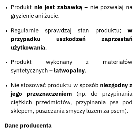
Produkt
nie jest zabawką
– nie pozwalaj na
gryzienie ani żucie.
Regularnie sprawdzaj stan produktu;
w
przypadku uszkodzeń zaprzestań
użytkowania
.
Produkt wykonany z materiałów
syntetycznych –
łatwopalny
.
Nie stosować produktu w sposób
niezgodny z
jego przeznaczeniem
(np. do przypinania
ciężkich przedmiotów, przypinania psa pod
sklepem, puszczania smyczy luzem za psem).
Dane producenta