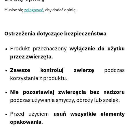
Musisz się
zalogować
, aby dodać opinię.
Ostrzeżenia dotyczące bezpieczeństwa
Produkt przeznaczony
wyłącznie do użytku
przez zwierzęta
.
Zawsze kontroluj zwierzę
podczas
korzystania z produktu.
Nie pozostawiaj zwierzęcia bez nadzoru
podczas używania smyczy, obroży lub szelek.
Przed użyciem
usuń wszystkie elementy
opakowania
.