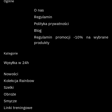
Ogólne
O nas
Regulamin
Polityka prywatności
Blog
Regulamin promocji -10% na wybrane
produkty
Kategorie
Wysyłka w 24h
Nowości
Kolekcja Rainbow
Szelki
Obroże
Smycze
Linki treningowe