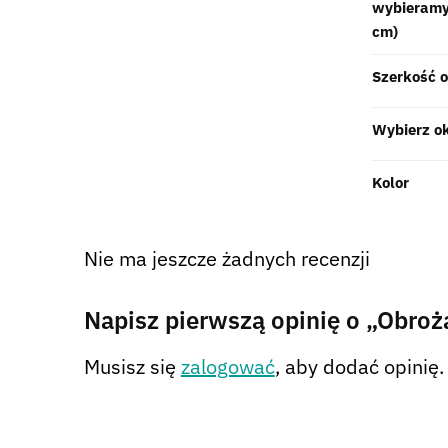
wybieramy
cm)
Szerkość 
Wybierz o
Kolor
Nie ma jeszcze żadnych recenzji
Napisz pierwszą opinię o „Obroż
Musisz się
zalogować
, aby dodać opinię.