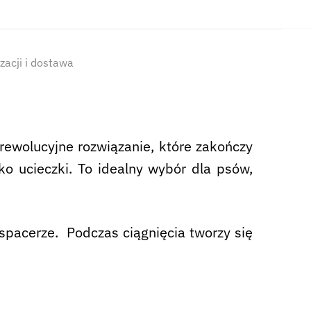
izacji i dostawa
 rewolucyjne rozwiązanie, które zakończy
yko ucieczki. To idealny wybór dla psów,
 spacerze. Podczas ciągnięcia tworzy się