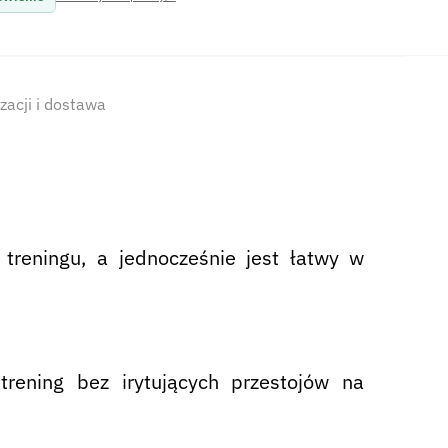
izacji i dostawa
 treningu, a jednocześnie jest łatwy w
trening bez irytujących przestojów na