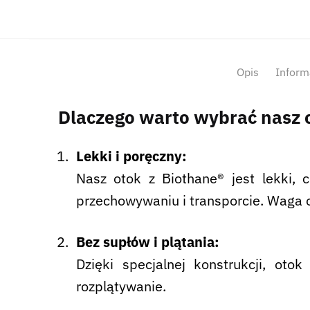
Opis
Inform
Dlaczego warto wybrać nasz 
Lekki i poręczny:
Nasz otok z Biothane® jest lekki, c
przechowywaniu i transporcie. Waga
Bez supłów i plątania:
Dzięki specjalnej konstrukcji, oto
rozplątywanie.