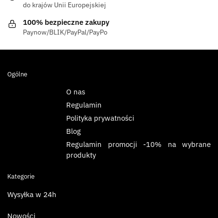
do krajów Unii Europejskiej
100% bezpieczne zakupy
Paynow/BLIK/PayPal/PayPo
Ogólne
O nas
Regulamin
Polityka prywatności
Blog
Regulamin promocji -10% na wybrane
produkty
Kategorie
Wysyłka w 24h
Nowości