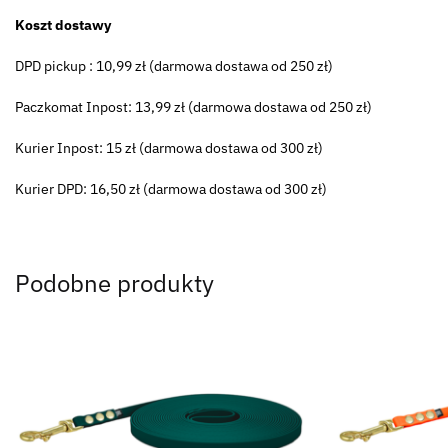
Koszt dostawy
DPD pickup : 10,99 zł (darmowa dostawa od 250 zł)
Paczkomat Inpost: 13,99 zł (darmowa dostawa od 250 zł)
Kurier Inpost: 15 zł (darmowa dostawa od 300 zł)
Kurier DPD: 16,50 zł (darmowa dostawa od 300 zł)
Podobne produkty