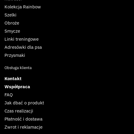
Kolekcja Rainbow
Szelki
Obroże
Smycze
Linki treningowe
Adresówki dla psa
Przysmaki
Obsługa klienta
Kontakt
Współpraca
FAQ
Jak dbać o produkt
Czas realizacji
Płatność i dostawa
Zwrot i reklamacje