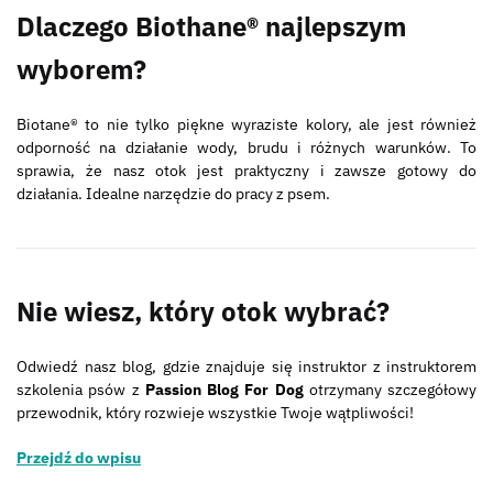
Dlaczego Biothane® najlepszym
wyborem?
Biotane® to nie tylko piękne wyraziste kolory, ale jest również
odporność na działanie wody, brudu i różnych warunków. To
sprawia, że ​​nasz otok jest praktyczny i zawsze gotowy do
działania. Idealne narzędzie do pracy z psem.
Nie wiesz, który otok wybrać?
Odwiedź nasz blog, gdzie znajduje się instruktor z instruktorem
szkolenia psów z
Passion Blog For Dog
otrzymany szczegółowy
przewodnik, który rozwieje wszystkie Twoje wątpliwości!
Przejdź do wpisu