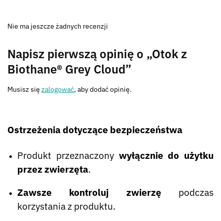
Nie ma jeszcze żadnych recenzji
Napisz pierwszą opinię o „Otok z
Biothane® Grey Cloud”
Musisz się
zalogować
, aby dodać opinię.
Ostrzeżenia dotyczące bezpieczeństwa
Produkt przeznaczony
wyłącznie do użytku
przez zwierzęta
.
Zawsze kontroluj zwierzę
podczas
korzystania z produktu.