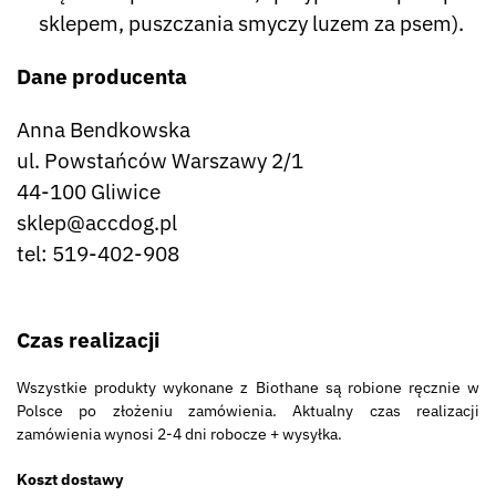
sklepem, puszczania smyczy luzem za psem).
Dane producenta
Anna Bendkowska
ul. Powstańców Warszawy 2/1
44-100 Gliwice
sklep@accdog.pl
tel: 519-402-908
Czas realizacji
Wszystkie produkty wykonane z Biothane są robione ręcznie w
Polsce po złożeniu zamówienia. Aktualny czas realizacji
zamówienia wynosi 2-4 dni robocze + wysyłka.
Koszt dostawy