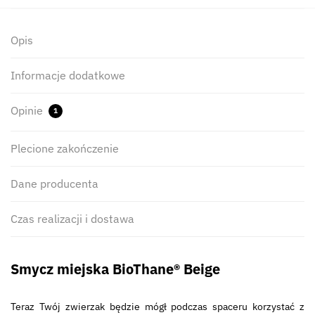
Opis
Informacje dodatkowe
Opinie
1
Plecione zakończenie
Dane producenta
Czas realizacji i dostawa
Smycz miejska BioThane® Beige
Teraz Twój zwierzak będzie mógł podczas spaceru korzystać z