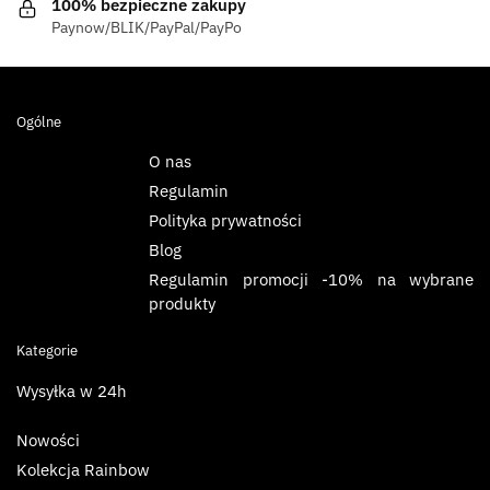
100% bezpieczne zakupy
Paynow/BLIK/PayPal/PayPo
Ogólne
O nas
Regulamin
Polityka prywatności
Blog
Regulamin promocji -10% na wybrane
produkty
Kategorie
Wysyłka w 24h
Nowości
Kolekcja Rainbow