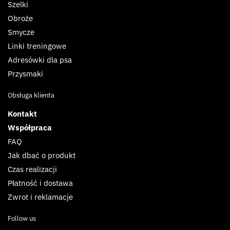
Szelki
Obroże
Smycze
Linki treningowe
Adresówki dla psa
Przysmaki
Obsługa klienta
Kontakt
Współpraca
FAQ
Jak dbać o produkt
Czas realizacji
Płatność i dostawa
Zwrot i reklamacje
Follow us