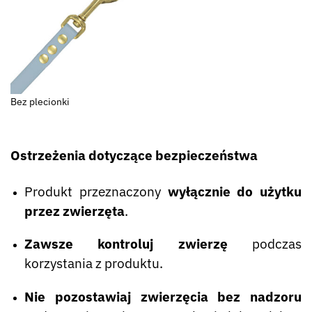
Bez plecionki
Ostrzeżenia dotyczące bezpieczeństwa
Produkt przeznaczony
wyłącznie do użytku
przez zwierzęta
.
Zawsze kontroluj zwierzę
podczas
korzystania z produktu.
Nie pozostawiaj zwierzęcia bez nadzoru