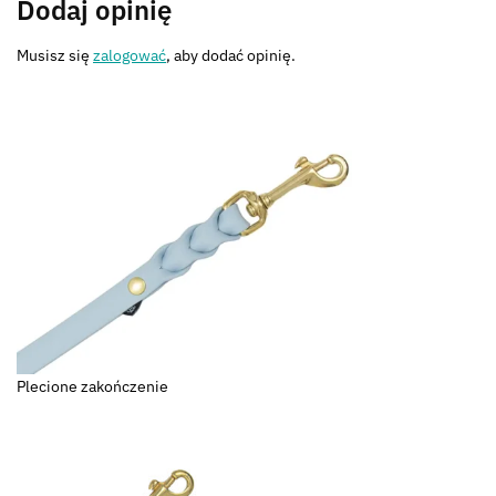
Dodaj opinię
Musisz się
zalogować
, aby dodać opinię.
Plecione zakończenie