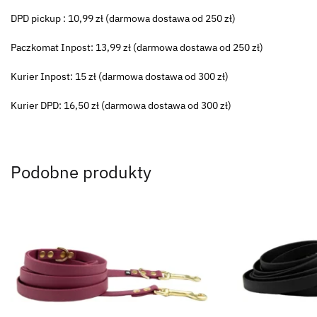
DPD pickup : 10,99 zł (darmowa dostawa od 250 zł)
Paczkomat Inpost: 13,99 zł (darmowa dostawa od 250 zł)
Kurier Inpost: 15 zł (darmowa dostawa od 300 zł)
Kurier DPD: 16,50 zł (darmowa dostawa od 300 zł)
Podobne produkty