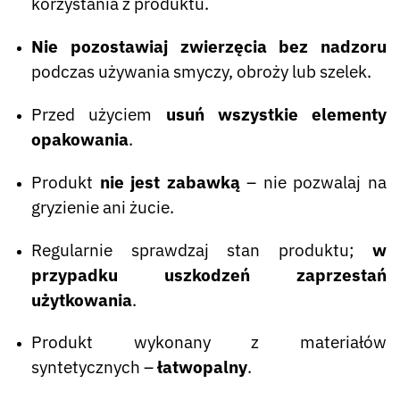
korzystania z produktu.
Nie pozostawiaj zwierzęcia bez nadzoru
podczas używania smyczy, obroży lub szelek.
Przed użyciem
usuń wszystkie elementy
opakowania
.
Produkt
nie jest zabawką
– nie pozwalaj na
gryzienie ani żucie.
Regularnie sprawdzaj stan produktu;
w
przypadku uszkodzeń zaprzestań
użytkowania
.
Produkt wykonany z materiałów
syntetycznych –
łatwopalny
.