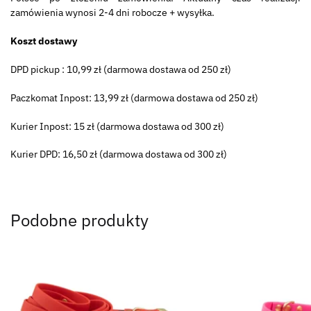
zamówienia wynosi 2-4 dni robocze + wysyłka.
Koszt dostawy
DPD pickup : 10,99 zł (darmowa dostawa od 250 zł)
Paczkomat Inpost: 13,99 zł (darmowa dostawa od 250 zł)
Kurier Inpost: 15 zł (darmowa dostawa od 300 zł)
Kurier DPD: 16,50 zł (darmowa dostawa od 300 zł)
Podobne produkty