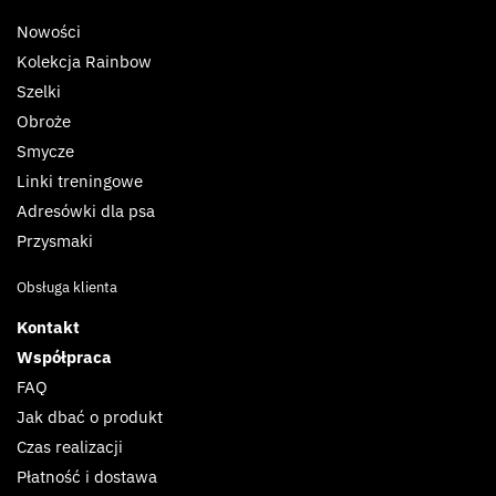
Nowości
Kolekcja Rainbow
Szelki
Obroże
Smycze
Linki treningowe
Adresówki dla psa
Przysmaki
Obsługa klienta
Kontakt
Współpraca
FAQ
Jak dbać o produkt
Czas realizacji
Płatność i dostawa