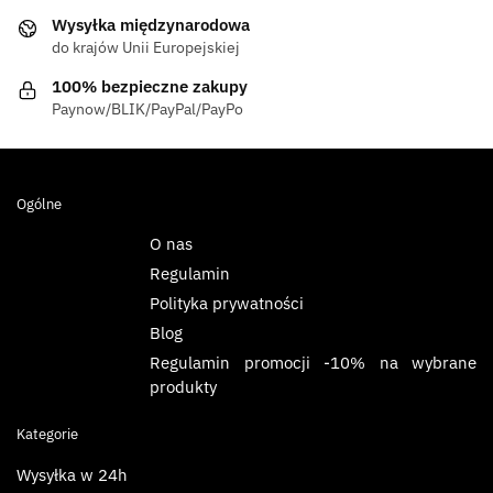
Wysyłka międzynarodowa
do krajów Unii Europejskiej
100% bezpieczne zakupy
Paynow/BLIK/PayPal/PayPo
Ogólne
O nas
Regulamin
Polityka prywatności
Blog
Regulamin promocji -10% na wybrane
produkty
Kategorie
Wysyłka w 24h