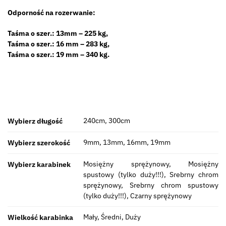
Odporność na rozerwanie:
Taśma o szer.: 13mm – 225 kg,
Taśma o szer.: 16 mm – 283 kg,
Taśma o szer.: 19 mm – 340 kg.
240cm, 300cm
Wybierz długość
9mm, 13mm, 16mm, 19mm
Wybierz szerokość
Mosiężny sprężynowy, Mosiężny
Wybierz karabinek
spustowy (tylko duży!!!), Srebrny chrom
sprężynowy, Srebrny chrom spustowy
(tylko duży!!!), Czarny sprężynowy
Mały, Średni, Duży
Wielkość karabinka