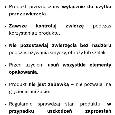
Produkt przeznaczony
wyłącznie do użytku
przez zwierzęta
.
Zawsze kontroluj zwierzę
podczas
korzystania z produktu.
Nie pozostawiaj zwierzęcia bez nadzoru
podczas używania smyczy, obroży lub szelek.
Przed użyciem
usuń wszystkie elementy
opakowania
.
Produkt
nie jest zabawką
– nie pozwalaj na
gryzienie ani żucie.
Regularnie sprawdzaj stan produktu;
w
przypadku uszkodzeń zaprzestań