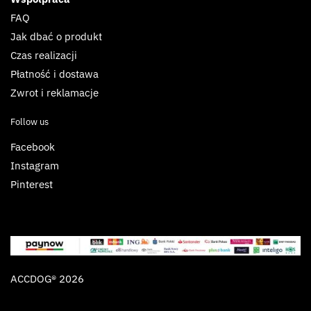
FAQ
Jak dbać o produkt
Czas realizacji
Płatność i dostawa
Zwrot i reklamacje
Follow us
Facebook
Instagram
Pinterest
ACCDOG® 2026