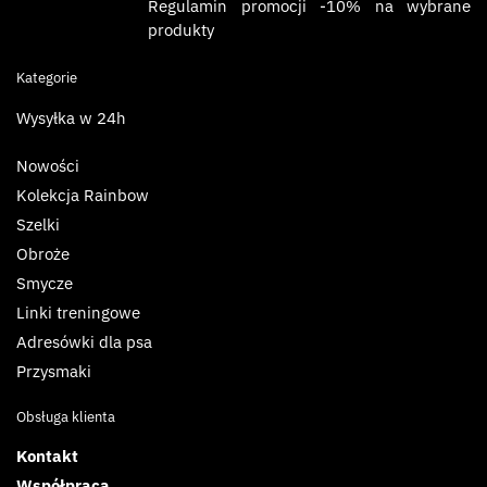
Regulamin promocji -10% na wybrane
produkty
Kategorie
Wysyłka w 24h
Nowości
Kolekcja Rainbow
Szelki
Obroże
Smycze
Linki treningowe
Adresówki dla psa
Przysmaki
Obsługa klienta
Kontakt
Współpraca