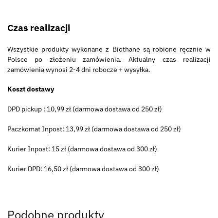
Czas realizacji
Wszystkie produkty wykonane z Biothane są robione ręcznie w
Polsce po złożeniu zamówienia. Aktualny czas realizacji
zamówienia wynosi 2-4 dni robocze + wysyłka.
Koszt dostawy
DPD pickup : 10,99 zł (darmowa dostawa od 250 zł)
Paczkomat Inpost: 13,99 zł (darmowa dostawa od 250 zł)
Kurier Inpost: 15 zł (darmowa dostawa od 300 zł)
Kurier DPD: 16,50 zł (darmowa dostawa od 300 zł)
Podobne produkty