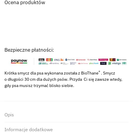
Ocena produktów
Bezpieczne płatności:
®
Krótka smycz dla psa wykonana została z BioThane
. Smycz
o długości 30 cm dla dużych psów. Przyda Ci się zawsze wtedy,
gdy psa musisz trzymać blisko siebie.
Opis
Informacje dodatkowe