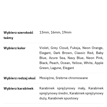
13mm, 16mm, 19mm
Wybierz szerokość
taśmy
Violet, Grey Cloud, Fuksja, Neon Orange,
Wybierz kolor
Elegant, Dark Brown, Classic Red, Baby
Blue, Azure Sea, Navy Blue, Neon Pink,
Black, Peach, Ocean, Yellow, White, Apple
Green, Lagune, Elegant
Mosiężne, Srebrne chromowane
Wybierz rodzaj okuć
Karabinek sprężynowy mały, Karabinek
Wybierz karabinek
sprężynowy średni, Karabinek sprężynowy
duży, Karabinek spustowy