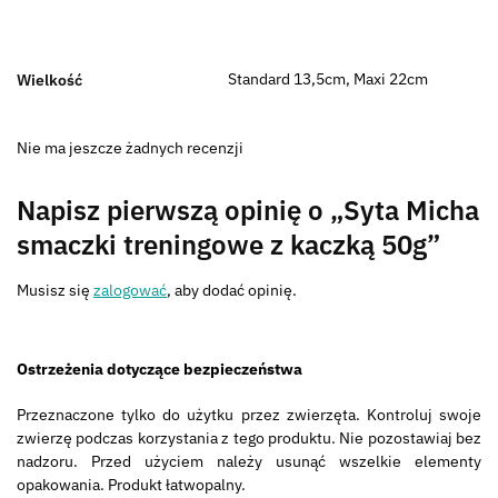
Standard 13,5cm, Maxi 22cm
Wielkość
Nie ma jeszcze żadnych recenzji
Napisz pierwszą opinię o „Syta Micha
smaczki treningowe z kaczką 50g”
Musisz się
zalogować
, aby dodać opinię.
Ostrzeżenia dotyczące bezpieczeństwa
Przeznaczone tylko do użytku przez zwierzęta. Kontroluj swoje
zwierzę podczas korzystania z tego produktu. Nie pozostawiaj bez
nadzoru. Przed użyciem należy usunąć wszelkie elementy
opakowania. Produkt łatwopalny.