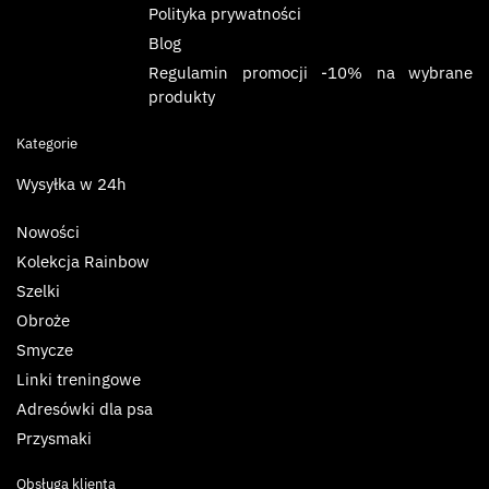
Polityka prywatności
Blog
Regulamin promocji -10% na wybrane
produkty
Kategorie
Wysyłka w 24h
Nowości
Kolekcja Rainbow
Szelki
Obroże
Smycze
Linki treningowe
Adresówki dla psa
Przysmaki
Obsługa klienta