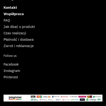
Kontakt
Współpraca
FAQ
Jak dbać o produkt
Czas realizacji
Płatność i dostawa
Zwrot i reklamacje
Follow us
Facebook
Instagram
Pinterest