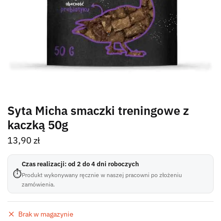
Syta Micha smaczki treningowe z
kaczką 50g
13,90
zł
Czas realizacji: od 2 do 4 dni roboczych
⏱
Produkt wykonywany ręcznie w naszej pracowni po złożeniu
zamówienia.
Brak w magazynie