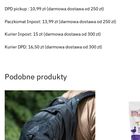
DPD pickup : 10,99 zł (darmowa dostawa od 250 zł)
Paczkomat Inpost: 13,99 zł (darmowa dostawa od 250 zł)
Kurier Inpost: 15 zł (darmowa dostawa od 300 zł)
Kurier DPD: 16,50 zł (darmowa dostawa od 300 zł)
Podobne produkty